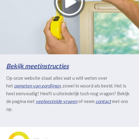
Bekijk meetinstructies
Op onze website staat alles wat u wilt weten over
het
opmeten van gordijnen
, zowel in woord als beeld. Het is
heel eenvoudig! Heeft u uiteindelijk toch nog vragen? Bekijk
de pagina met
veelgestelde vragen
of neem
contact
met ons
op.