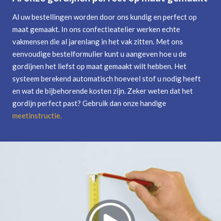
Al uw bestellingen worden door ons kundig en perfect op
maat gemaakt. In ons confectieatelier werken echte
vakmensen die al jarenlang in het vak zitten. Met ons
eenvoudige bestelformulier kunt u aangeven hoe u de
gordijnen het liefst op maat gemaakt wilt hebben. Het
systeem berekend automatisch hoeveel stof u nodig heeft
en wat de bijbehorende kosten zijn. Zeker weten dat het
gordijn perfect past? Gebruik dan onze handige
meetinstructie
.