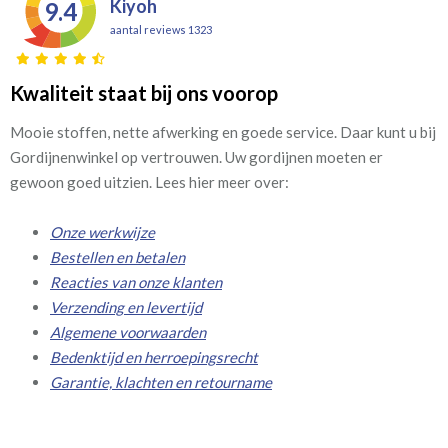
Kiyoh
9.4
aantal reviews 1323
Kwaliteit staat bij ons voorop
Mooie stoffen, nette afwerking en goede service. Daar kunt u bij
Gordijnenwinkel op vertrouwen. Uw gordijnen moeten er
gewoon goed uitzien. Lees hier meer over:
Onze werkwijze
Bestellen en betalen
Reacties van onze klanten
Verzending en levertijd
Algemene voorwaarden
Bedenktijd en herroepingsrecht
Garantie, klachten en retourname