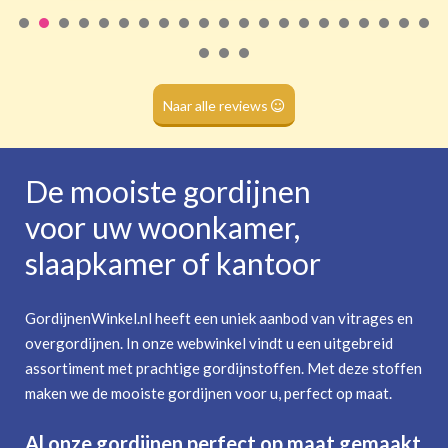
Roede
(dubbele tunnel)
Naar alle reviews
De mooiste gordijnen
voor uw woonkamer,
slaapkamer of kantoor
GordijnenWinkel.nl heeft een uniek aanbod van vitrages en
overgordijnen. In onze webwinkel vindt u een uitgebreid
assortiment met prachtige gordijnstoffen. Met deze stoffen
maken we de mooiste gordijnen voor u, perfect op maat.
Al onze gordijnen perfect op maat gemaakt