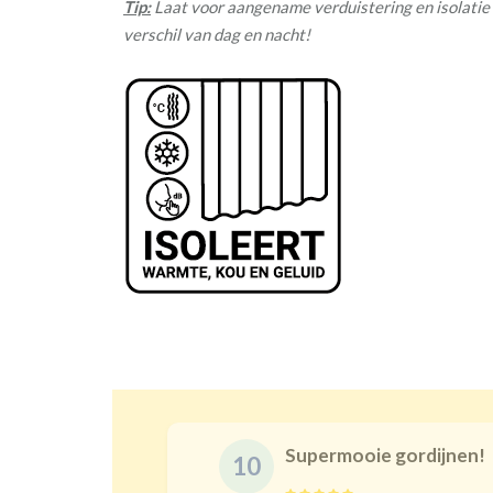
Tip:
Laat voor aangename verduistering en isolatie 
verschil van dag en nacht!
Supermooie gordijnen!
10