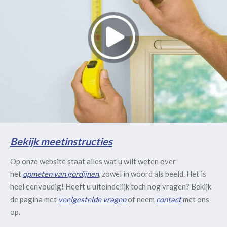
Bekijk meetinstructies
Op onze website staat alles wat u wilt weten over
het
opmeten van gordijnen
, zowel in woord als beeld. Het is
heel eenvoudig! Heeft u uiteindelijk toch nog vragen? Bekijk
de pagina met
veelgestelde vragen
of neem
contact
met ons
op.