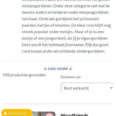
meisjesgordijnen. Onder deze categorie valt wat de
meeste ouders en kinderen onder meisjesgordijnen
verstaan. Denk aan gordijnen met prinsessen,
paarden, hartjes of bloemen. De kleur roze blijft nog
steeds populair onder meisjes. Maar of je nu een
meisje of een jongen bent, als jij je eigen gordijnen
kiest wordt het helemaal jóuw kamer. Kijk dus goed
rond tussen al die verschillende kindergordijnen.
Lees verder
598 producten gevonden
Sorteren op:
Meest verkocht
Woodfriends