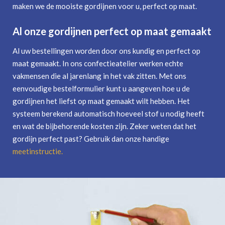
maken we de mooiste gordijnen voor u, perfect op maat.
Al onze gordijnen perfect op maat gemaakt
Al uw bestellingen worden door ons kundig en perfect op
maat gemaakt. In ons confectieatelier werken echte
vakmensen die al jarenlang in het vak zitten. Met ons
eenvoudige bestelformulier kunt u aangeven hoe u de
gordijnen het liefst op maat gemaakt wilt hebben. Het
systeem berekend automatisch hoeveel stof u nodig heeft
en wat de bijbehorende kosten zijn. Zeker weten dat het
gordijn perfect past? Gebruik dan onze handige
meetinstructie
.