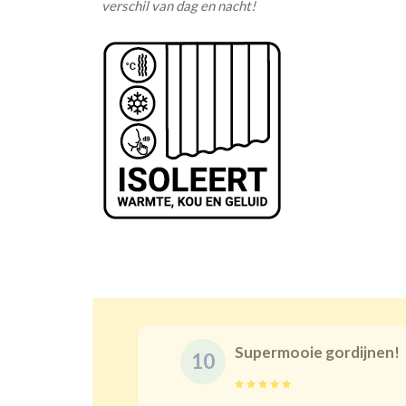
verschil van dag en nacht!
Supermooie gordijnen!
10