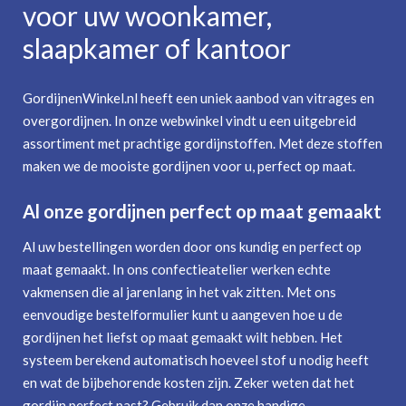
voor uw woonkamer,
slaapkamer of kantoor
GordijnenWinkel.nl heeft een uniek aanbod van vitrages en
overgordijnen. In onze webwinkel vindt u een uitgebreid
assortiment met prachtige gordijnstoffen. Met deze stoffen
maken we de mooiste gordijnen voor u, perfect op maat.
Al onze gordijnen perfect op maat gemaakt
Al uw bestellingen worden door ons kundig en perfect op
maat gemaakt. In ons confectieatelier werken echte
vakmensen die al jarenlang in het vak zitten. Met ons
eenvoudige bestelformulier kunt u aangeven hoe u de
gordijnen het liefst op maat gemaakt wilt hebben. Het
systeem berekend automatisch hoeveel stof u nodig heeft
en wat de bijbehorende kosten zijn. Zeker weten dat het
gordijn perfect past? Gebruik dan onze handige