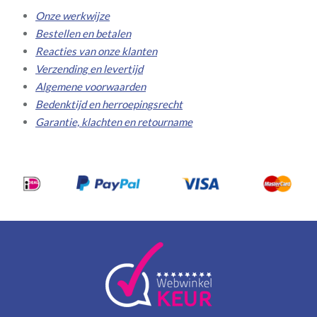
Onze werkwijze
Bestellen en betalen
Reacties van onze klanten
Verzending en levertijd
Algemene voorwaarden
Bedenktijd en herroepingsrecht
Garantie, klachten en retourname