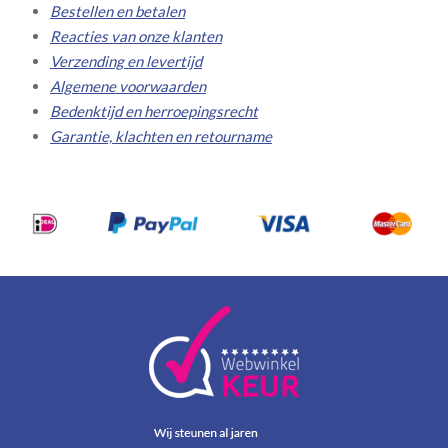
Bestellen en betalen
Reacties van onze klanten
Verzending en levertijd
Algemene voorwaarden
Bedenktijd en herroepingsrecht
Garantie, klachten en retourname