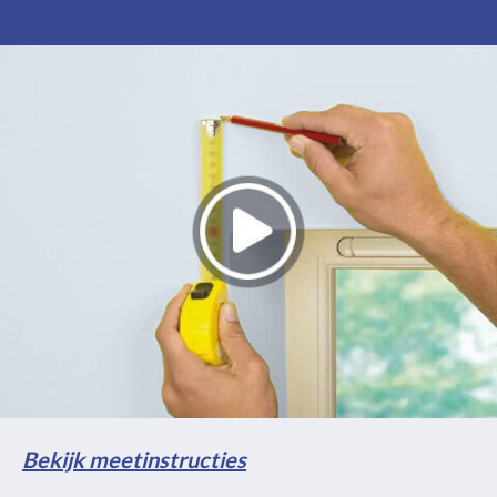
Bekijk meetinstructies