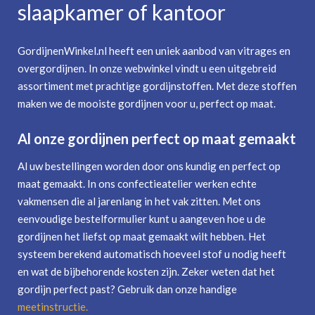
slaapkamer of kantoor
GordijnenWinkel.nl heeft een uniek aanbod van vitrages en
overgordijnen. In onze webwinkel vindt u een uitgebreid
assortiment met prachtige gordijnstoffen. Met deze stoffen
maken we de mooiste gordijnen voor u, perfect op maat.
Al onze gordijnen perfect op maat gemaakt
Al uw bestellingen worden door ons kundig en perfect op
maat gemaakt. In ons confectieatelier werken echte
vakmensen die al jarenlang in het vak zitten. Met ons
eenvoudige bestelformulier kunt u aangeven hoe u de
gordijnen het liefst op maat gemaakt wilt hebben. Het
systeem berekend automatisch hoeveel stof u nodig heeft
en wat de bijbehorende kosten zijn. Zeker weten dat het
gordijn perfect past? Gebruik dan onze handige
meetinstructie
.