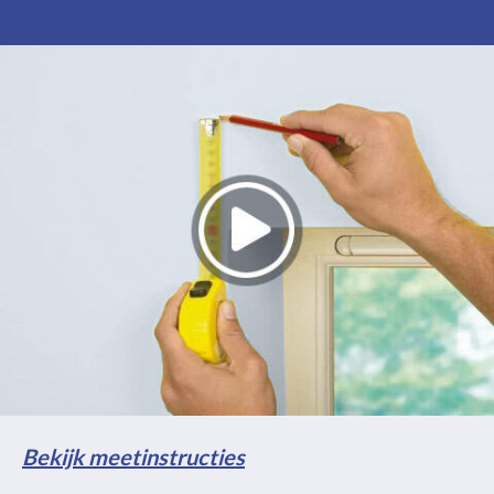
Bekijk meetinstructies