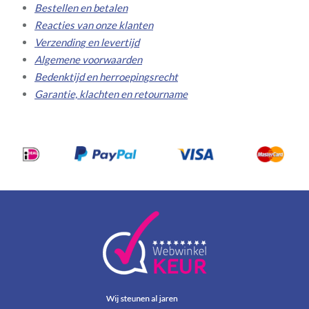
Bestellen en betalen
Reacties van onze klanten
Verzending en levertijd
Algemene voorwaarden
Bedenktijd en herroepingsrecht
Garantie, klachten en retourname