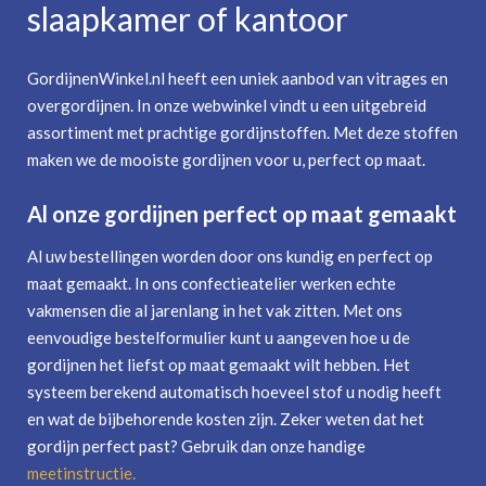
slaapkamer of kantoor
GordijnenWinkel.nl heeft een uniek aanbod van vitrages en
overgordijnen. In onze webwinkel vindt u een uitgebreid
assortiment met prachtige gordijnstoffen. Met deze stoffen
maken we de mooiste gordijnen voor u, perfect op maat.
Al onze gordijnen perfect op maat gemaakt
Al uw bestellingen worden door ons kundig en perfect op
maat gemaakt. In ons confectieatelier werken echte
vakmensen die al jarenlang in het vak zitten. Met ons
eenvoudige bestelformulier kunt u aangeven hoe u de
gordijnen het liefst op maat gemaakt wilt hebben. Het
systeem berekend automatisch hoeveel stof u nodig heeft
en wat de bijbehorende kosten zijn. Zeker weten dat het
gordijn perfect past? Gebruik dan onze handige
meetinstructie
.