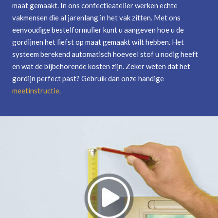
maat gemaakt. In ons confectieatelier werken echte
vakmensen die al jarenlang in het vak zitten. Met ons
eenvoudige bestelformulier kunt u aangeven hoe u de
gordijnen het liefst op maat gemaakt wilt hebben. Het
systeem berekend automatisch hoeveel stof u nodig heeft
en wat de bijbehorende kosten zijn. Zeker weten dat het
gordijn perfect past? Gebruik dan onze handige
meetinstructie
.