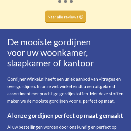
Roede
(dubbele tunnel)
Naar alle reviews
De mooiste gordijnen
voor uw woonkamer,
slaapkamer of kantoor
GordijnenWinkel.nl heeft een uniek aanbod van vitrages en
overgordijnen. In onze webwinkel vindt u een uitgebreid
assortiment met prachtige gordijnstoffen. Met deze stoffen
maken we de mooiste gordijnen voor u, perfect op maat.
Al onze gordijnen perfect op maat gemaakt
Al uw bestellingen worden door ons kundig en perfect op