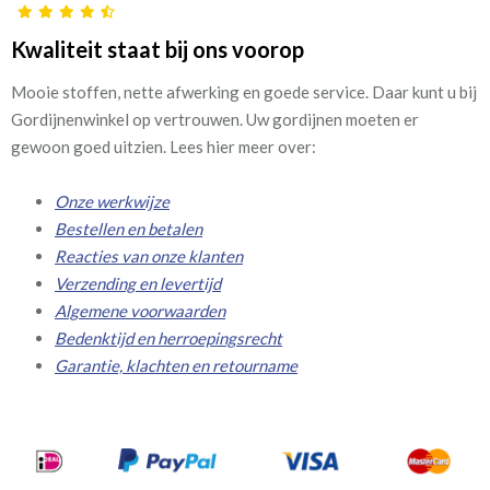
Kwaliteit staat bij ons voorop
Mooie stoffen, nette afwerking en goede service. Daar kunt u bij
Gordijnenwinkel op vertrouwen. Uw gordijnen moeten er
gewoon goed uitzien. Lees hier meer over:
Onze werkwijze
Bestellen en betalen
Reacties van onze klanten
Verzending en levertijd
Algemene voorwaarden
Bedenktijd en herroepingsrecht
Garantie, klachten en retourname