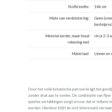
Stofbreedte:
146 cm
Mate van verduistering:
Geen (voer
bestelproc
Meestal eerder, maar houd
circa 2-3 
rekening met
Materiaal:
Linnen en 
Door het volle botanische patroon krijgt het gordijn
zonder druk aan te voelen. De combinatie van fijne 
speelse vertakkingen zorgt ervoor dat er telkens n
worden. Hierdoor blijft de stof interessant om naar