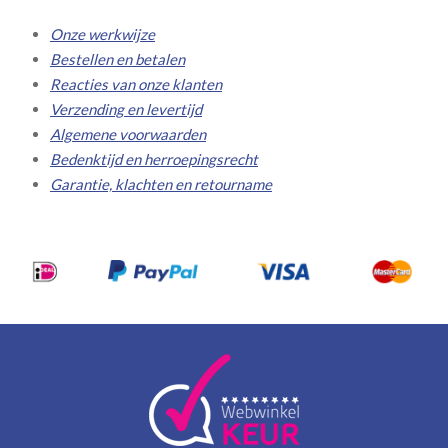
Onze werkwijze
Bestellen en betalen
Reacties van onze klanten
Verzending en levertijd
Algemene voorwaarden
Bedenktijd en herroepingsrecht
Garantie, klachten en retourname