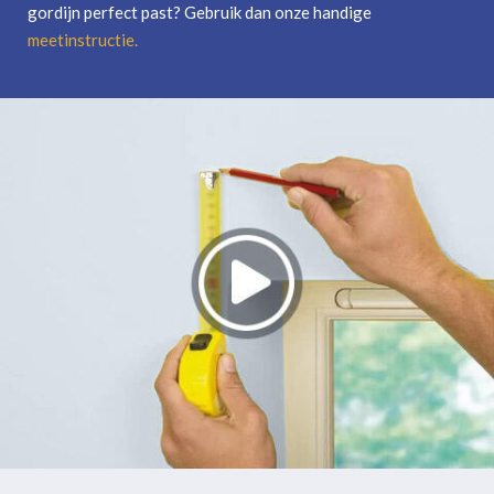
gordijn perfect past? Gebruik dan onze handige
meetinstructie
.