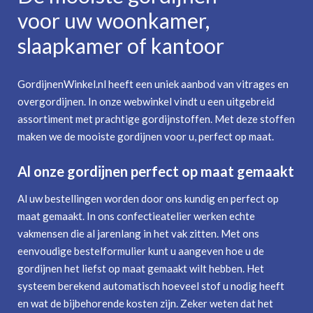
voor uw woonkamer,
slaapkamer of kantoor
GordijnenWinkel.nl heeft een uniek aanbod van vitrages en
overgordijnen. In onze webwinkel vindt u een uitgebreid
assortiment met prachtige gordijnstoffen. Met deze stoffen
maken we de mooiste gordijnen voor u, perfect op maat.
Al onze gordijnen perfect op maat gemaakt
Al uw bestellingen worden door ons kundig en perfect op
maat gemaakt. In ons confectieatelier werken echte
vakmensen die al jarenlang in het vak zitten. Met ons
eenvoudige bestelformulier kunt u aangeven hoe u de
gordijnen het liefst op maat gemaakt wilt hebben. Het
systeem berekend automatisch hoeveel stof u nodig heeft
en wat de bijbehorende kosten zijn. Zeker weten dat het