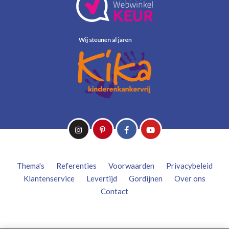
Thema's
Referenties
Voorwaarden
Privacybeleid
Klantenservice
Levertijd
Gordijnen
Over ons
Contact