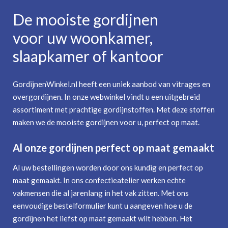
De mooiste gordijnen
voor uw woonkamer,
slaapkamer of kantoor
GordijnenWinkel.nl heeft een uniek aanbod van vitrages en
overgordijnen. In onze webwinkel vindt u een uitgebreid
assortiment met prachtige gordijnstoffen. Met deze stoffen
maken we de mooiste gordijnen voor u, perfect op maat.
Al onze gordijnen perfect op maat gemaakt
Al uw bestellingen worden door ons kundig en perfect op
maat gemaakt. In ons confectieatelier werken echte
vakmensen die al jarenlang in het vak zitten. Met ons
eenvoudige bestelformulier kunt u aangeven hoe u de
gordijnen het liefst op maat gemaakt wilt hebben. Het