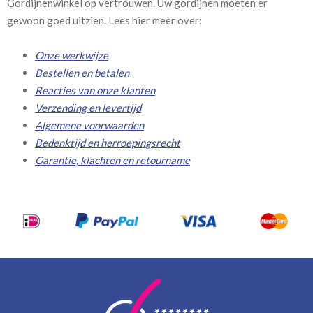
Gordijnenwinkel op vertrouwen. Uw gordijnen moeten er
gewoon goed uitzien. Lees hier meer over:
Onze werkwijze
Bestellen en betalen
Reacties van onze klanten
Verzending en levertijd
Algemene voorwaarden
Bedenktijd en herroepingsrecht
Garantie, klachten en retourname