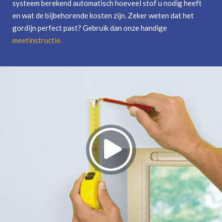
systeem berekend automatisch hoeveel stof u nodig heeft
en wat de bijbehorende kosten zijn. Zeker weten dat het
gordijn perfect past? Gebruik dan onze handige
meetinstructie
.