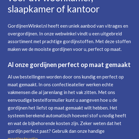
slaapkamer of kantoor
GordijnenWinkel.nl heeft een uniek aanbod van vitrages en
overgordijnen. In onze webwinkel vindt u een uitgebreid
assortiment met prachtige gordijnstoffen. Met deze stoffen
maken we de mooiste gordijnen voor u, perfect op maat.
Al onze gordijnen perfect op maat gemaakt
Al uw bestellingen worden door ons kundig en perfect op
maat gemaakt. In ons confectieatelier werken echte
vakmensen die al jarenlang in het vak zitten. Met ons
eenvoudige bestelformulier kunt u aangeven hoe u de
gordijnen het liefst op maat gemaakt wilt hebben. Het
systeem berekend automatisch hoeveel stof u nodig heeft
en wat de bijbehorende kosten zijn. Zeker weten dat het
gordijn perfect past? Gebruik dan onze handige
meetinstructie
.