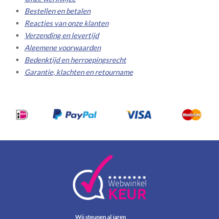
Bestellen en betalen
Reacties van onze klanten
Verzending en levertijd
Algemene voorwaarden
Bedenktijd en herroepingsrecht
Garantie, klachten en retourname