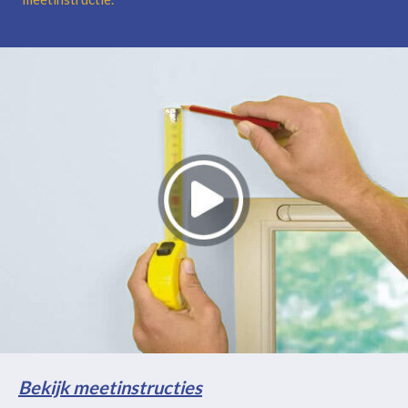
Bekijk meetinstructies