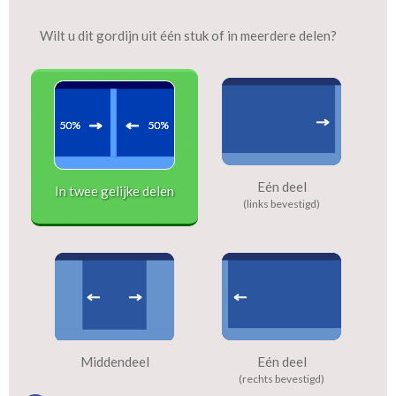
Wilt u dit gordijn uit één stuk of in meerdere delen?
Eén deel
In twee gelijke delen
(links bevestigd)
Middendeel
Eén deel
(rechts bevestigd)