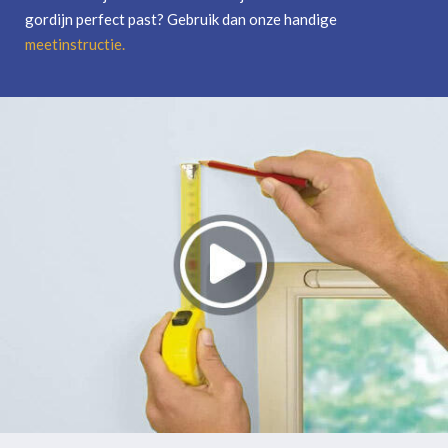
gordijn perfect past? Gebruik dan onze handige
meetinstructie
.