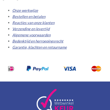
Onze werkwijze
Bestellen en betalen
Reacties van onze klanten
Verzending en levertijd
Algemene voorwaarden
Bedenktijd en herroepingsrecht
Garantie, klachten en retourname