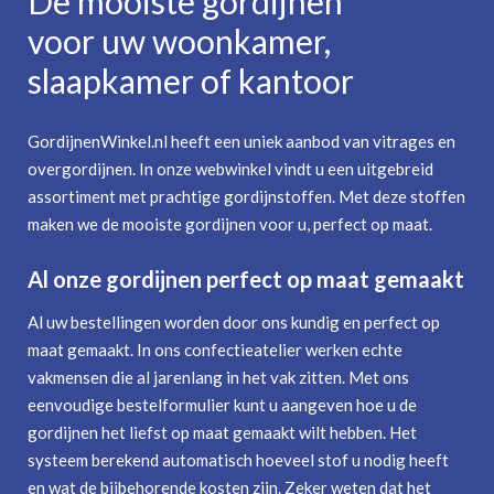
De mooiste gordijnen
voor uw woonkamer,
slaapkamer of kantoor
GordijnenWinkel.nl heeft een uniek aanbod van vitrages en
overgordijnen. In onze webwinkel vindt u een uitgebreid
assortiment met prachtige gordijnstoffen. Met deze stoffen
maken we de mooiste gordijnen voor u, perfect op maat.
Al onze gordijnen perfect op maat gemaakt
Al uw bestellingen worden door ons kundig en perfect op
maat gemaakt. In ons confectieatelier werken echte
vakmensen die al jarenlang in het vak zitten. Met ons
eenvoudige bestelformulier kunt u aangeven hoe u de
gordijnen het liefst op maat gemaakt wilt hebben. Het
systeem berekend automatisch hoeveel stof u nodig heeft
en wat de bijbehorende kosten zijn. Zeker weten dat het