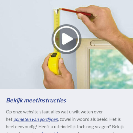
Bekijk meetinstructies
Op onze website staat alles wat u wilt weten over
het
opmeten van gordijnen
, zowel in woord als beeld. Het is
heel eenvoudig! Heeft u uiteindelijk toch nog vragen? Bekijk