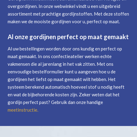
overgordijnen. In onze webwinkel vindt u een uitgebreid
assortiment met prachtige gordijnstoffen. Met deze stoffen
maken we de mooiste gordijnen voor u, perfect op maat.
Al onze gordijnen perfect op maat gemaakt
Al uw bestellingen worden door ons kundig en perfect op
maat gemaakt. In ons confectieatelier werken echte
vakmensen die al jarenlang in het vak zitten. Met ons
eenvoudige bestelformulier kunt u aangeven hoe u de
gordijnen het liefst op maat gemaakt wilt hebben. Het
systeem berekend automatisch hoeveel stof u nodig heeft
en wat de bijbehorende kosten zijn. Zeker weten dat het
gordijn perfect past? Gebruik dan onze handige
meetinstructie
.