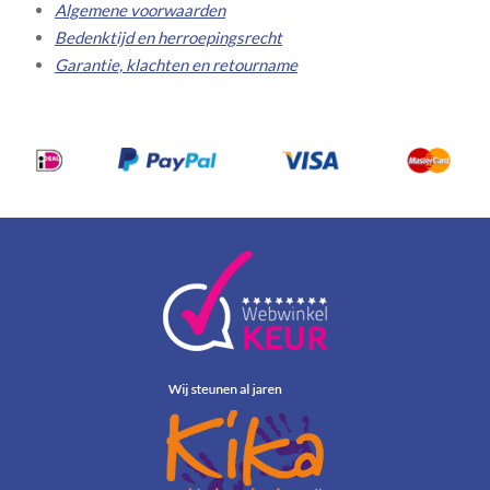
Algemene voorwaarden
Bedenktijd en herroepingsrecht
Garantie, klachten en retourname