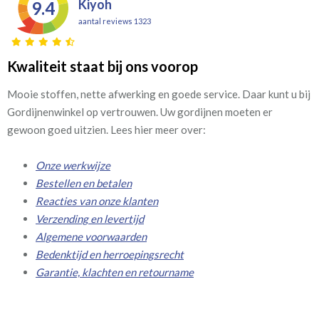
Kiyoh
9.4
aantal reviews 1323
Kwaliteit staat bij ons voorop
Mooie stoffen, nette afwerking en goede service. Daar kunt u bij
Gordijnenwinkel op vertrouwen. Uw gordijnen moeten er
gewoon goed uitzien. Lees hier meer over:
Onze werkwijze
Bestellen en betalen
Reacties van onze klanten
Verzending en levertijd
Algemene voorwaarden
Bedenktijd en herroepingsrecht
Garantie, klachten en retourname