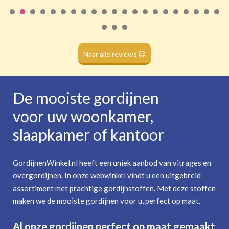
Roede
(dubbele tunnel)
Naar alle reviews
De mooiste gordijnen
voor uw woonkamer,
slaapkamer of kantoor
GordijnenWinkel.nl heeft een uniek aanbod van vitrages en
overgordijnen. In onze webwinkel vindt u een uitgebreid
assortiment met prachtige gordijnstoffen. Met deze stoffen
maken we de mooiste gordijnen voor u, perfect op maat.
Al onze gordijnen perfect op maat gemaakt