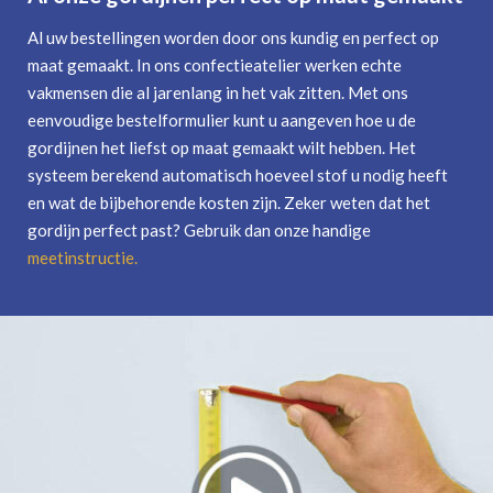
Al uw bestellingen worden door ons kundig en perfect op
maat gemaakt. In ons confectieatelier werken echte
vakmensen die al jarenlang in het vak zitten. Met ons
eenvoudige bestelformulier kunt u aangeven hoe u de
gordijnen het liefst op maat gemaakt wilt hebben. Het
systeem berekend automatisch hoeveel stof u nodig heeft
en wat de bijbehorende kosten zijn. Zeker weten dat het
gordijn perfect past? Gebruik dan onze handige
meetinstructie
.