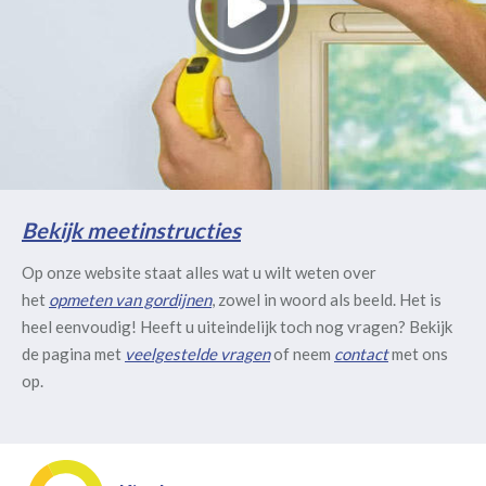
Bekijk meetinstructies
Op onze website staat alles wat u wilt weten over
het
opmeten van gordijnen
, zowel in woord als beeld. Het is
heel eenvoudig! Heeft u uiteindelijk toch nog vragen? Bekijk
de pagina met
veelgestelde vragen
of neem
contact
met ons
op.