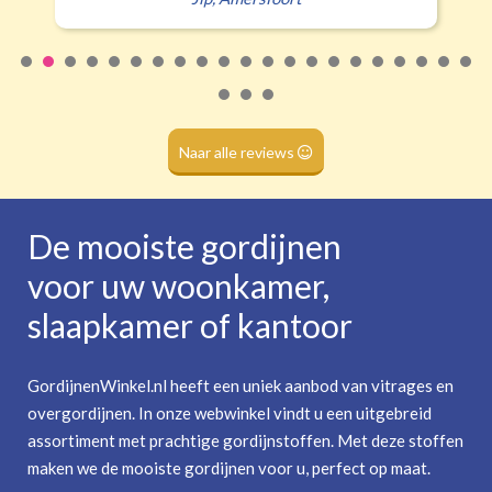
Naar alle reviews
De mooiste gordijnen
voor uw woonkamer,
slaapkamer of kantoor
GordijnenWinkel.nl heeft een uniek aanbod van vitrages en
overgordijnen. In onze webwinkel vindt u een uitgebreid
assortiment met prachtige gordijnstoffen. Met deze stoffen
maken we de mooiste gordijnen voor u, perfect op maat.