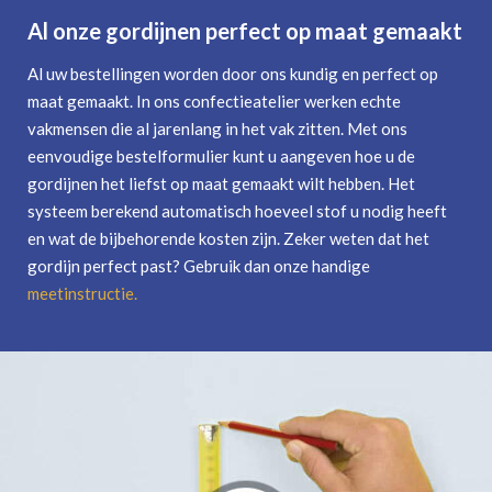
Al onze gordijnen perfect op maat gemaakt
Al uw bestellingen worden door ons kundig en perfect op
maat gemaakt. In ons confectieatelier werken echte
vakmensen die al jarenlang in het vak zitten. Met ons
eenvoudige bestelformulier kunt u aangeven hoe u de
gordijnen het liefst op maat gemaakt wilt hebben. Het
systeem berekend automatisch hoeveel stof u nodig heeft
en wat de bijbehorende kosten zijn. Zeker weten dat het
gordijn perfect past? Gebruik dan onze handige
meetinstructie
.