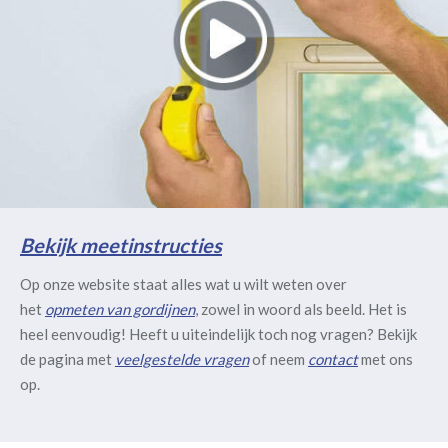
Bekijk meetinstructies
Op onze website staat alles wat u wilt weten over
het
opmeten van gordijnen
, zowel in woord als beeld. Het is
heel eenvoudig! Heeft u uiteindelijk toch nog vragen? Bekijk
de pagina met
veelgestelde vragen
of neem
contact
met ons
op.