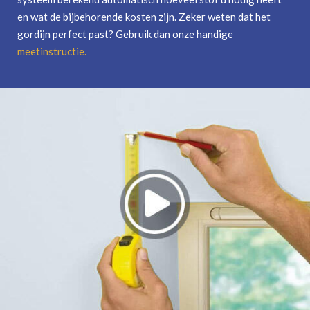
en wat de bijbehorende kosten zijn. Zeker weten dat het
gordijn perfect past? Gebruik dan onze handige
meetinstructie
.