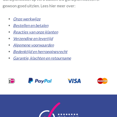
gewoon goed uitzien. Lees hier meer over:
Onze werkwijze
Bestellen en betalen
Reacties van onze klanten
Verzending en levertijd
Algemene voorwaarden
Bedenktijd en herroepingsrecht
Garantie, klachten en retourname