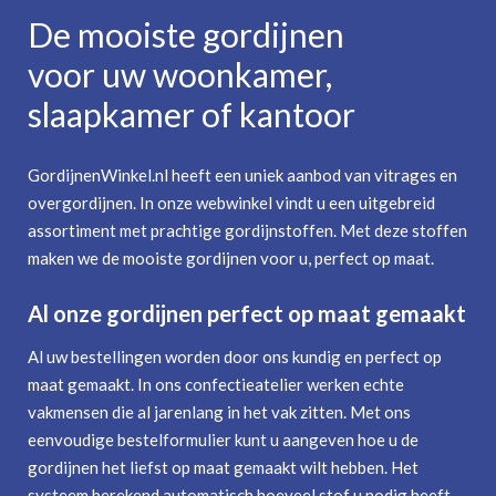
De mooiste gordijnen
voor uw woonkamer,
slaapkamer of kantoor
GordijnenWinkel.nl heeft een uniek aanbod van vitrages en
overgordijnen. In onze webwinkel vindt u een uitgebreid
assortiment met prachtige gordijnstoffen. Met deze stoffen
maken we de mooiste gordijnen voor u, perfect op maat.
Al onze gordijnen perfect op maat gemaakt
Al uw bestellingen worden door ons kundig en perfect op
maat gemaakt. In ons confectieatelier werken echte
vakmensen die al jarenlang in het vak zitten. Met ons
eenvoudige bestelformulier kunt u aangeven hoe u de
gordijnen het liefst op maat gemaakt wilt hebben. Het
systeem berekend automatisch hoeveel stof u nodig heeft