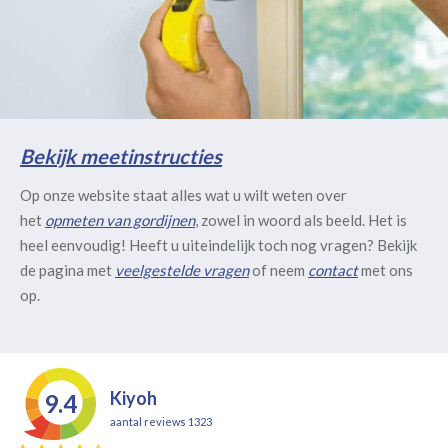
Bekijk meetinstructies
Op onze website staat alles wat u wilt weten over
het
opmeten van gordijnen
, zowel in woord als beeld. Het is
heel eenvoudig! Heeft u uiteindelijk toch nog vragen? Bekijk
de pagina met
veelgestelde vragen
of neem
contact
met ons
op.
Kiyoh
9.4
aantal reviews 1323