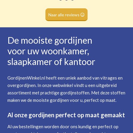
Roede
(dubbele tunnel)
Naar alle reviews
De mooiste gordijnen
voor uw woonkamer,
slaapkamer of kantoor
GordijnenWinkel.nl heeft een uniek aanbod van vitrages en
overgordijnen. In onze webwinkel vindt u een uitgebreid
assortiment met prachtige gordijnstoffen. Met deze stoffen
maken we de mooiste gordijnen voor u, perfect op maat.
Al onze gordijnen perfect op maat gemaakt
Al uw bestellingen worden door ons kundig en perfect op