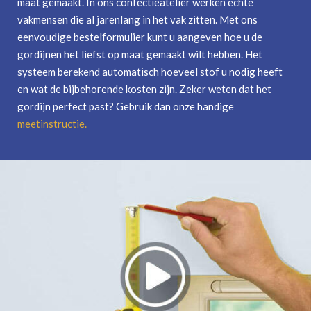
maat gemaakt. In ons confectieatelier werken echte
vakmensen die al jarenlang in het vak zitten. Met ons
eenvoudige bestelformulier kunt u aangeven hoe u de
gordijnen het liefst op maat gemaakt wilt hebben. Het
systeem berekend automatisch hoeveel stof u nodig heeft
en wat de bijbehorende kosten zijn. Zeker weten dat het
gordijn perfect past? Gebruik dan onze handige
meetinstructie
.