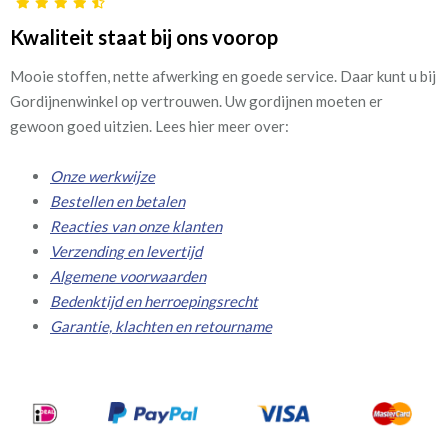
Kwaliteit staat bij ons voorop
Mooie stoffen, nette afwerking en goede service. Daar kunt u bij
Gordijnenwinkel op vertrouwen. Uw gordijnen moeten er
gewoon goed uitzien. Lees hier meer over:
Onze werkwijze
Bestellen en betalen
Reacties van onze klanten
Verzending en levertijd
Algemene voorwaarden
Bedenktijd en herroepingsrecht
Garantie, klachten en retourname