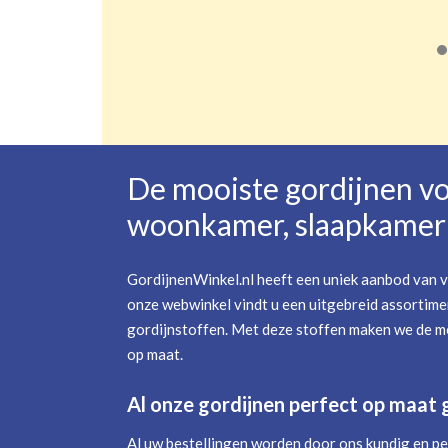
De mooiste gordijnen v
woonkamer, slaapkamer 
GordijnenWinkel.nl heeft een uniek aanbod van v
onze webwinkel vindt u een uitgebreid assortime
gordijnstoffen. Met deze stoffen maken we de mo
op maat.
Al onze gordijnen perfect op maat
Al uw bestellingen worden door ons kundig en pe