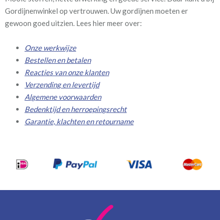
Gordijnenwinkel op vertrouwen. Uw gordijnen moeten er
gewoon goed uitzien. Lees hier meer over:
Onze werkwijze
Bestellen en betalen
Reacties van onze klanten
Verzending en levertijd
Algemene voorwaarden
Bedenktijd en herroepingsrecht
Garantie, klachten en retourname