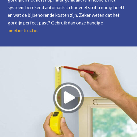
systeem berekend automatisch hoeveel stof u nodig heeft
en wat de bijbehorende kosten zijn. Zeker weten dat het
gordijn perfect past? Gebruik dan onze handige
meetinstructie
.