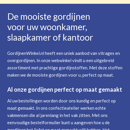
De mooiste gordijnen
voor uw woonkamer,
slaapkamer of kantoor
GordijnenWinkel.nl heeft een uniek aanbod van vitrages en
overgordijnen. In onze webwinkel vindt u een uitgebreid
assortiment met prachtige gordijnstoffen. Met deze stoffen
maken we de mooiste gordijnen voor u, perfect op maat.
Al onze gordijnen perfect op maat gemaakt
Al uw bestellingen worden door ons kundig en perfect op
maat gemaakt. In ons confectieatelier werken echte
vakmensen die al jarenlang in het vak zitten. Met ons
eenvoudige bestelformulier kunt u aangeven hoe u de
gordijnen het liefst op maat gemaakt wilt hebben. Het