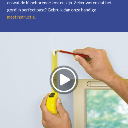
en wat de bijbehorende kosten zijn. Zeker weten dat het
gordijn perfect past? Gebruik dan onze handige
meetinstructie
.