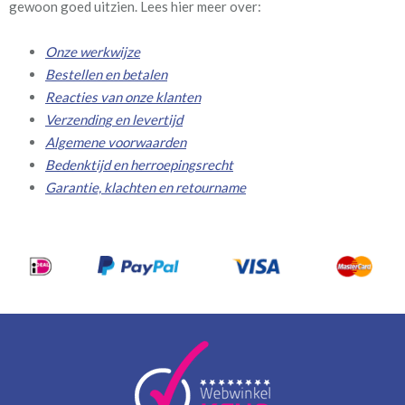
gewoon goed uitzien. Lees hier meer over:
Onze werkwijze
Bestellen en betalen
Reacties van onze klanten
Verzending en levertijd
Algemene voorwaarden
Bedenktijd en herroepingsrecht
Garantie, klachten en retourname