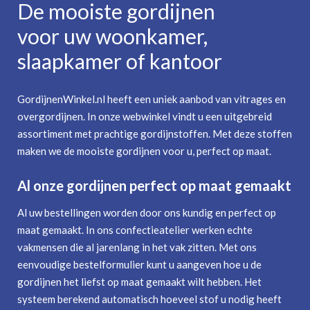
De mooiste gordijnen
voor uw woonkamer,
slaapkamer of kantoor
GordijnenWinkel.nl heeft een uniek aanbod van vitrages en
overgordijnen. In onze webwinkel vindt u een uitgebreid
assortiment met prachtige gordijnstoffen. Met deze stoffen
maken we de mooiste gordijnen voor u, perfect op maat.
Al onze gordijnen perfect op maat gemaakt
Al uw bestellingen worden door ons kundig en perfect op
maat gemaakt. In ons confectieatelier werken echte
vakmensen die al jarenlang in het vak zitten. Met ons
eenvoudige bestelformulier kunt u aangeven hoe u de
gordijnen het liefst op maat gemaakt wilt hebben. Het
systeem berekend automatisch hoeveel stof u nodig heeft