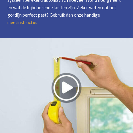
en wat de bijbehorende kosten zijn. Zeker weten dat het
gordijn perfect past? Gebruik dan onze handige
meetinstructie
.