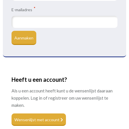
E-mailadres
Aanmaken
Heeft u een account?
Als u een account heeft kunt u de wensenlijst daaraan
koppelen. Log in of registreer om uw wensenlijst te
maken.
Wensenlijst met account