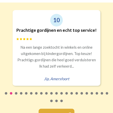
10
Prachtige gordijnen en echt top service!
Na een lange zoektocht in winkels en online
uitgekomen bij kindergordijnen. Top keuze!
Prachtigs gordijnen die heel goed verduisteren
Ik had zelf verkeerd...
Jip
,
Amersfoort