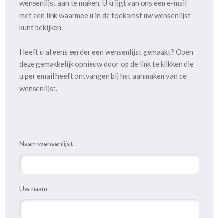
wensenlijst aan te maken. U krijgt van ons een e-mail
met een link waarmee u in de toekomst uw wensenlijst
kunt bekijken.
Heeft u al eens eerder een wensenlijst gemaakt? Open
deze gemakkelijk opnieuw door op de link te klikken die
u per email heeft ontvangen bij het aanmaken van de
wensenlijst.
Naam wensenlijst
Uw naam