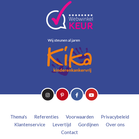
Thema's
Referenties
Voorwaarden
Privacybeleid
Klantenservice
Levertijd
Gordijnen
Over ons
Contact