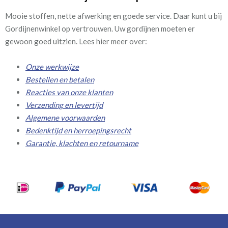
Mooie stoffen, nette afwerking en goede service. Daar kunt u bij
Gordijnenwinkel op vertrouwen. Uw gordijnen moeten er
gewoon goed uitzien. Lees hier meer over:
Onze werkwijze
Bestellen en betalen
Reacties van onze klanten
Verzending en levertijd
Algemene voorwaarden
Bedenktijd en herroepingsrecht
Garantie, klachten en retourname