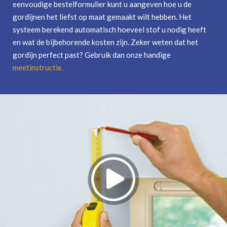
eenvoudige bestelformulier kunt u aangeven hoe u de
gordijnen het liefst op maat gemaakt wilt hebben. Het
systeem berekend automatisch hoeveel stof u nodig heeft
en wat de bijbehorende kosten zijn. Zeker weten dat het
gordijn perfect past? Gebruik dan onze handige
meetinstructie
.