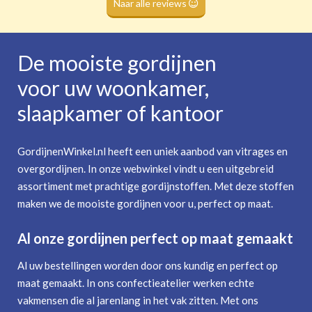
Naar alle reviews
De mooiste gordijnen
voor uw woonkamer,
slaapkamer of kantoor
GordijnenWinkel.nl heeft een uniek aanbod van vitrages en
overgordijnen. In onze webwinkel vindt u een uitgebreid
assortiment met prachtige gordijnstoffen. Met deze stoffen
maken we de mooiste gordijnen voor u, perfect op maat.
Al onze gordijnen perfect op maat gemaakt
Al uw bestellingen worden door ons kundig en perfect op
maat gemaakt. In ons confectieatelier werken echte
vakmensen die al jarenlang in het vak zitten. Met ons