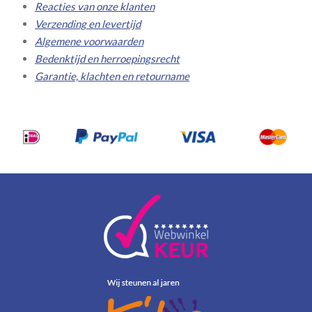
Reacties van onze klanten
Verzending en levertijd
Algemene voorwaarden
Bedenktijd en herroepingsrecht
Garantie, klachten en retourname