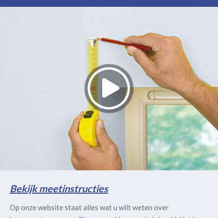
Bekijk meetinstructies
Op onze website staat alles wat u wilt weten over