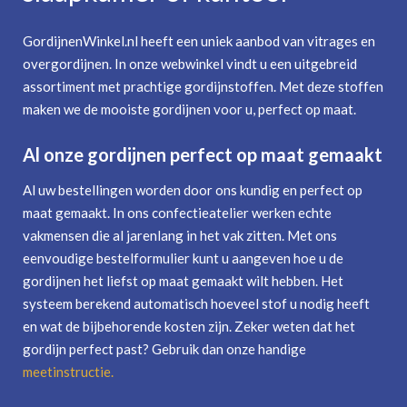
GordijnenWinkel.nl heeft een uniek aanbod van vitrages en
overgordijnen. In onze webwinkel vindt u een uitgebreid
assortiment met prachtige gordijnstoffen. Met deze stoffen
maken we de mooiste gordijnen voor u, perfect op maat.
Al onze gordijnen perfect op maat gemaakt
Al uw bestellingen worden door ons kundig en perfect op
maat gemaakt. In ons confectieatelier werken echte
vakmensen die al jarenlang in het vak zitten. Met ons
eenvoudige bestelformulier kunt u aangeven hoe u de
gordijnen het liefst op maat gemaakt wilt hebben. Het
systeem berekend automatisch hoeveel stof u nodig heeft
en wat de bijbehorende kosten zijn. Zeker weten dat het
gordijn perfect past? Gebruik dan onze handige
meetinstructie
.