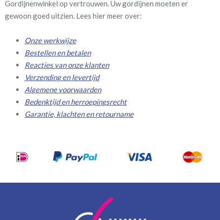
Gordijnenwinkel op vertrouwen. Uw gordijnen moeten er
gewoon goed uitzien. Lees hier meer over:
Onze werkwijze
Bestellen en betalen
Reacties van onze klanten
Verzending en levertijd
Algemene voorwaarden
Bedenktijd en herroepingsrecht
Garantie, klachten en retourname