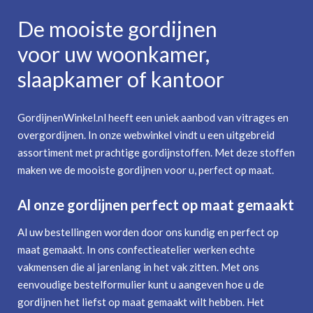
De mooiste gordijnen
voor uw woonkamer,
slaapkamer of kantoor
GordijnenWinkel.nl heeft een uniek aanbod van vitrages en
overgordijnen. In onze webwinkel vindt u een uitgebreid
assortiment met prachtige gordijnstoffen. Met deze stoffen
maken we de mooiste gordijnen voor u, perfect op maat.
Al onze gordijnen perfect op maat gemaakt
Al uw bestellingen worden door ons kundig en perfect op
maat gemaakt. In ons confectieatelier werken echte
vakmensen die al jarenlang in het vak zitten. Met ons
eenvoudige bestelformulier kunt u aangeven hoe u de
gordijnen het liefst op maat gemaakt wilt hebben. Het