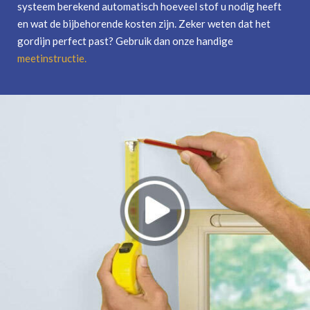
systeem berekend automatisch hoeveel stof u nodig heeft
en wat de bijbehorende kosten zijn. Zeker weten dat het
gordijn perfect past? Gebruik dan onze handige
meetinstructie
.