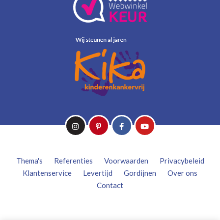
Thema's
Referenties
Voorwaarden
Privacybeleid
Klantenservice
Levertijd
Gordijnen
Over ons
Contact