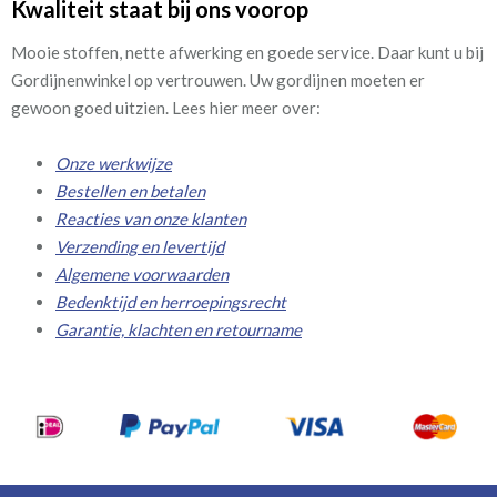
Kwaliteit staat bij ons voorop
Mooie stoffen, nette afwerking en goede service. Daar kunt u bij
Gordijnenwinkel op vertrouwen. Uw gordijnen moeten er
gewoon goed uitzien. Lees hier meer over:
Onze werkwijze
Bestellen en betalen
Reacties van onze klanten
Verzending en levertijd
Algemene voorwaarden
Bedenktijd en herroepingsrecht
Garantie, klachten en retourname