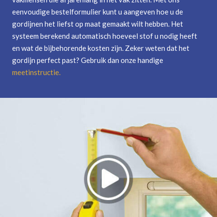
eenvoudige bestelformulier kunt u aangeven hoe u de
gordijnen het liefst op maat gemaakt wilt hebben. Het
systeem berekend automatisch hoeveel stof u nodig heeft
en wat de bijbehorende kosten zijn. Zeker weten dat het
gordijn perfect past? Gebruik dan onze handige
meetinstructie
.