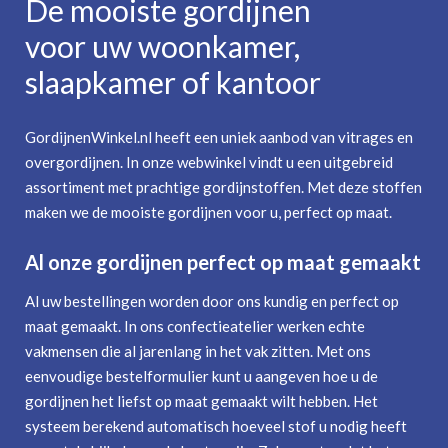
De mooiste gordijnen
voor uw woonkamer,
slaapkamer of kantoor
GordijnenWinkel.nl heeft een uniek aanbod van vitrages en
overgordijnen. In onze webwinkel vindt u een uitgebreid
assortiment met prachtige gordijnstoffen. Met deze stoffen
maken we de mooiste gordijnen voor u, perfect op maat.
Al onze gordijnen perfect op maat gemaakt
Al uw bestellingen worden door ons kundig en perfect op
maat gemaakt. In ons confectieatelier werken echte
vakmensen die al jarenlang in het vak zitten. Met ons
eenvoudige bestelformulier kunt u aangeven hoe u de
gordijnen het liefst op maat gemaakt wilt hebben. Het
systeem berekend automatisch hoeveel stof u nodig heeft