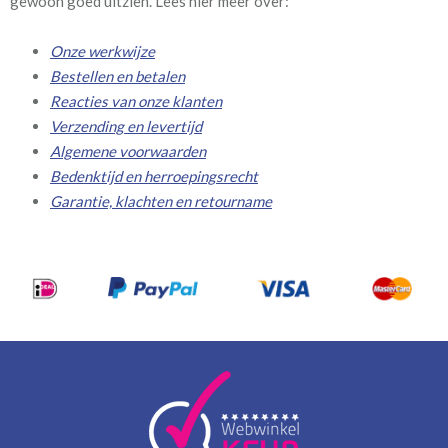
gewoon goed uitzien. Lees hier meer over:
Onze werkwijze
Bestellen en betalen
Reacties van onze klanten
Verzending en levertijd
Algemene voorwaarden
Bedenktijd en herroepingsrecht
Garantie, klachten en retourname