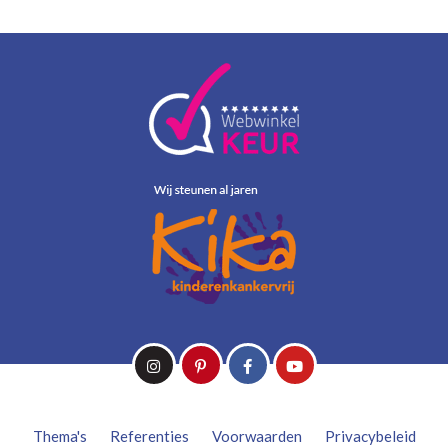
Thema's
Referenties
Voorwaarden
Privacybeleid