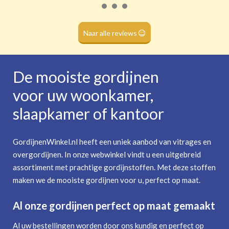
Roede
(dubbele tunnel)
Naar alle reviews
De mooiste gordijnen
voor uw woonkamer,
slaapkamer of kantoor
GordijnenWinkel.nl heeft een uniek aanbod van vitrages en
overgordijnen. In onze webwinkel vindt u een uitgebreid
assortiment met prachtige gordijnstoffen. Met deze stoffen
maken we de mooiste gordijnen voor u, perfect op maat.
Al onze gordijnen perfect op maat gemaakt
Al uw bestellingen worden door ons kundig en perfect op