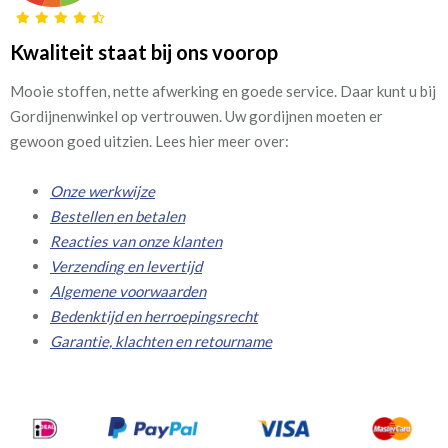
Kwaliteit staat bij ons voorop
Mooie stoffen, nette afwerking en goede service. Daar kunt u bij
Gordijnenwinkel op vertrouwen. Uw gordijnen moeten er
gewoon goed uitzien. Lees hier meer over:
Onze werkwijze
Bestellen en betalen
Reacties van onze klanten
Verzending en levertijd
Algemene voorwaarden
Bedenktijd en herroepingsrecht
Garantie, klachten en retourname