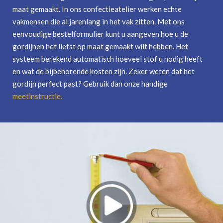
maat gemaakt. In ons confectieatelier werken echte
vakmensen die al jarenlang in het vak zitten. Met ons
eenvoudige bestelformulier kunt u aangeven hoe u de
gordijnen het liefst op maat gemaakt wilt hebben. Het
systeem berekend automatisch hoeveel stof u nodig heeft
en wat de bijbehorende kosten zijn. Zeker weten dat het
gordijn perfect past? Gebruik dan onze handige
meetinstructie
.