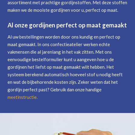
assortiment met prachtige gordijnstoffen. Met deze stoffen
maken we de mooiste gordijnen voor u, perfect op maat.
Al onze gordijnen perfect op maat gemaakt
Al uw bestellingen worden door ons kundig en perfect op
maat gemaakt. In ons confectieatelier werken echte
vakmensen die al jarenlang in het vak zitten. Met ons
eenvoudige bestelformulier kunt u aangeven hoe u de
gordijnen het liefst op maat gemaakt wilt hebben. Het
systeem berekend automatisch hoeveel stof u nodig heeft
en wat de bijbehorende kosten zijn. Zeker weten dat het
gordijn perfect past? Gebruik dan onze handige
meetinstructie
.