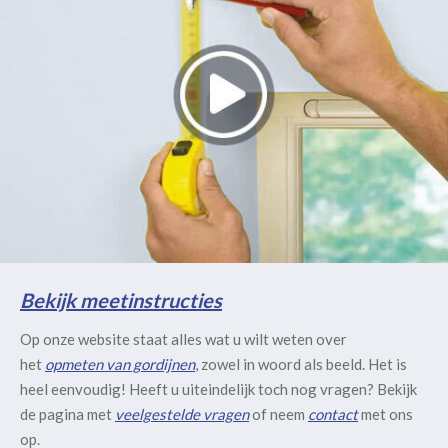
Bekijk meetinstructies
Op onze website staat alles wat u wilt weten over
het
opmeten van gordijnen
, zowel in woord als beeld. Het is
heel eenvoudig! Heeft u uiteindelijk toch nog vragen? Bekijk
de pagina met
veelgestelde vragen
of neem
contact
met ons
op.