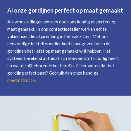
Al onze gordijnen perfect op maat gemaakt
Al uw bestellingen worden door ons kundig en perfect op
maat gemaakt. In ons confectieatelier werken echte
vakmensen die al jarenlang in het vak zitten. Met ons
eenvoudige bestelformulier kunt u aangeven hoe u de
gordijnen het liefst op maat gemaakt wilt hebben. Het
systeem berekend automatisch hoeveel stof u nodig heeft
en wat de bijbehorende kosten zijn. Zeker weten dat het
gordijn perfect past? Gebruik dan onze handige
meetinstructie
.