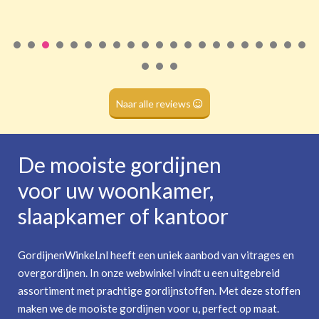
Roede
(dubbele tunnel)
Naar alle reviews
De mooiste gordijnen
voor uw woonkamer,
slaapkamer of kantoor
GordijnenWinkel.nl heeft een uniek aanbod van vitrages en
overgordijnen. In onze webwinkel vindt u een uitgebreid
assortiment met prachtige gordijnstoffen. Met deze stoffen
maken we de mooiste gordijnen voor u, perfect op maat.