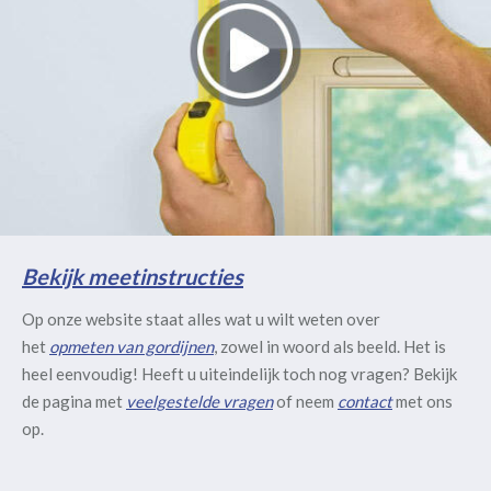
Bekijk meetinstructies
Op onze website staat alles wat u wilt weten over
het
opmeten van gordijnen
, zowel in woord als beeld. Het is
heel eenvoudig! Heeft u uiteindelijk toch nog vragen? Bekijk
de pagina met
veelgestelde vragen
of neem
contact
met ons
op.