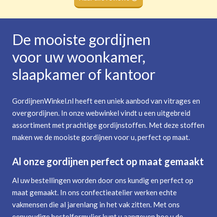
De mooiste gordijnen
voor uw woonkamer,
slaapkamer of kantoor
GordijnenWinkel.nl heeft een uniek aanbod van vitrages en
overgordijnen. In onze webwinkel vindt u een uitgebreid
assortiment met prachtige gordijnstoffen. Met deze stoffen
maken we de mooiste gordijnen voor u, perfect op maat.
Al onze gordijnen perfect op maat gemaakt
Al uw bestellingen worden door ons kundig en perfect op
maat gemaakt. In ons confectieatelier werken echte
vakmensen die al jarenlang in het vak zitten. Met ons
eenvoudige bestelformulier kunt u aangeven hoe u de