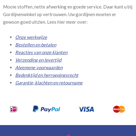
Mooie stoffen, nette afwerking en goede service. Daar kunt u bij
Gordijnenwinkel op vertrouwen. Uw gordijnen moeten er
gewoon goed uitzien. Lees hier meer over:
Onze werkwijze
Bestellen en betalen
Reacties van onze klanten
Verzending en levertijd
Algemene voorwaarden
Bedenktijd en herroepingsrecht
Garantie, klachten en retourname