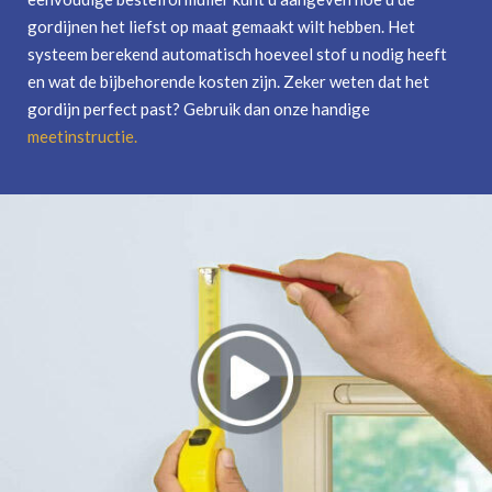
gordijnen het liefst op maat gemaakt wilt hebben. Het
systeem berekend automatisch hoeveel stof u nodig heeft
en wat de bijbehorende kosten zijn. Zeker weten dat het
gordijn perfect past? Gebruik dan onze handige
meetinstructie
.