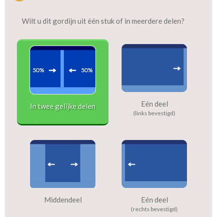
Wilt u dit gordijn uit één stuk of in meerdere delen?
Eén deel
In twee gelijke delen
(links bevestigd)
Middendeel
Eén deel
(rechts bevestigd)