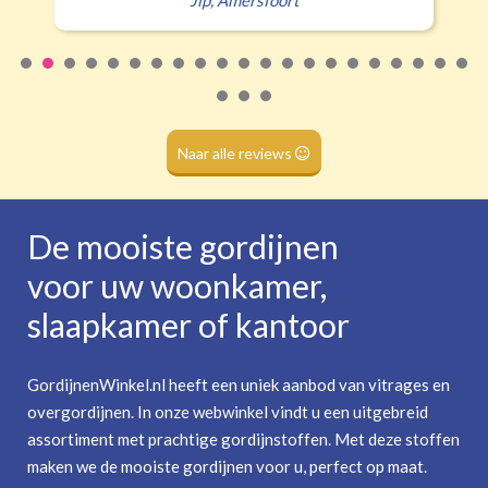
Roede
(dubbele tunnel)
Naar alle reviews
De mooiste gordijnen
voor uw woonkamer,
slaapkamer of kantoor
GordijnenWinkel.nl heeft een uniek aanbod van vitrages en
overgordijnen. In onze webwinkel vindt u een uitgebreid
assortiment met prachtige gordijnstoffen. Met deze stoffen
maken we de mooiste gordijnen voor u, perfect op maat.