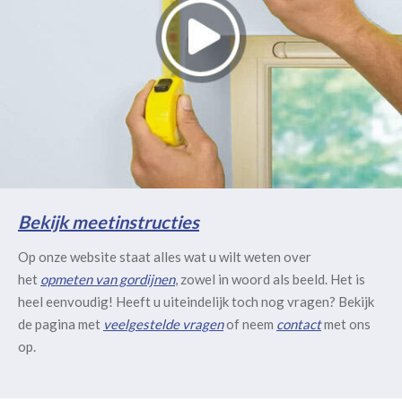
Bekijk meetinstructies
Op onze website staat alles wat u wilt weten over
het
opmeten van gordijnen
, zowel in woord als beeld. Het is
heel eenvoudig! Heeft u uiteindelijk toch nog vragen? Bekijk
de pagina met
veelgestelde vragen
of neem
contact
met ons
op.