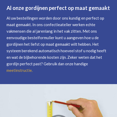
Al onze gordijnen perfect op maat gemaakt
Al uw bestellingen worden door ons kundig en perfect op
maat gemaakt. In ons confectieatelier werken echte
vakmensen die al jarenlang in het vak zitten. Met ons
eenvoudige bestelformulier kunt u aangeven hoe u de
gordijnen het liefst op maat gemaakt wilt hebben. Het
systeem berekend automatisch hoeveel stof u nodig heeft
en wat de bijbehorende kosten zijn. Zeker weten dat het
gordijn perfect past? Gebruik dan onze handige
meetinstructie
.