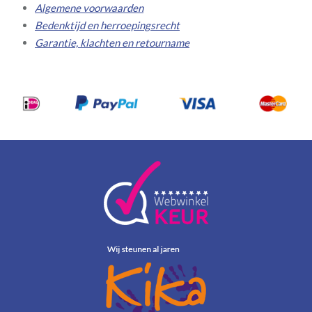
Algemene voorwaarden
Bedenktijd en herroepingsrecht
Garantie, klachten en retourname