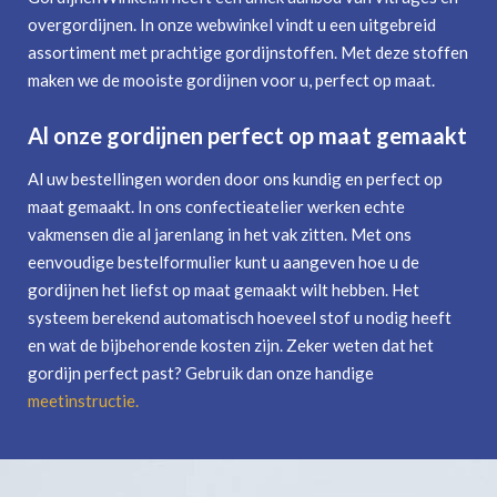
overgordijnen. In onze webwinkel vindt u een uitgebreid
assortiment met prachtige gordijnstoffen. Met deze stoffen
maken we de mooiste gordijnen voor u, perfect op maat.
Al onze gordijnen perfect op maat gemaakt
Al uw bestellingen worden door ons kundig en perfect op
maat gemaakt. In ons confectieatelier werken echte
vakmensen die al jarenlang in het vak zitten. Met ons
eenvoudige bestelformulier kunt u aangeven hoe u de
gordijnen het liefst op maat gemaakt wilt hebben. Het
systeem berekend automatisch hoeveel stof u nodig heeft
en wat de bijbehorende kosten zijn. Zeker weten dat het
gordijn perfect past? Gebruik dan onze handige
meetinstructie
.