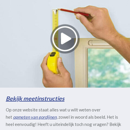
Bekijk meetinstructies
Op onze website staat alles wat u wilt weten over
het
opmeten van gordijnen
, zowel in woord als beeld. Het is
heel eenvoudig! Heeft u uiteindelijk toch nog vragen? Bekijk