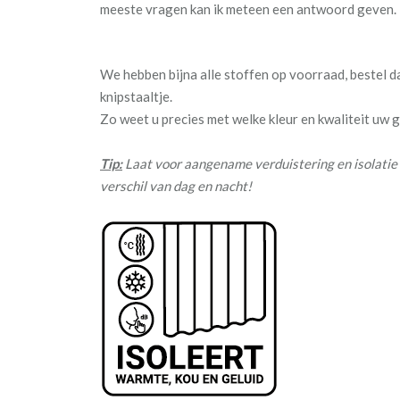
meeste vragen kan ik meteen een antwoord geven.
We hebben bijna alle stoffen op voorraad, bestel 
knipstaaltje.
Zo weet u precies met welke kleur en kwaliteit uw
Tip:
Laat voor aangename verduistering en isolatie 
verschil van dag en nacht!