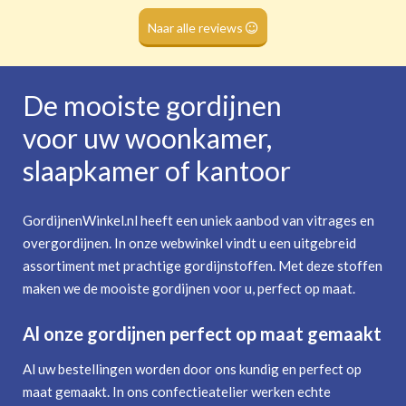
Roede
(dubbele tunnel)
Naar alle reviews
De mooiste gordijnen
voor uw woonkamer,
slaapkamer of kantoor
GordijnenWinkel.nl heeft een uniek aanbod van vitrages en
overgordijnen. In onze webwinkel vindt u een uitgebreid
assortiment met prachtige gordijnstoffen. Met deze stoffen
maken we de mooiste gordijnen voor u, perfect op maat.
Al onze gordijnen perfect op maat gemaakt
Al uw bestellingen worden door ons kundig en perfect op
maat gemaakt. In ons confectieatelier werken echte