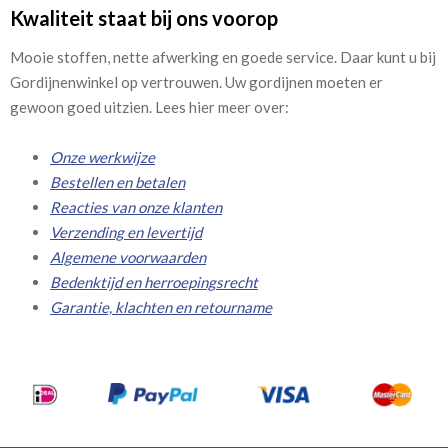
Kwaliteit staat bij ons voorop
Mooie stoffen, nette afwerking en goede service. Daar kunt u bij
Gordijnenwinkel op vertrouwen. Uw gordijnen moeten er
gewoon goed uitzien. Lees hier meer over:
Onze werkwijze
Bestellen en betalen
Reacties van onze klanten
Verzending en levertijd
Algemene voorwaarden
Bedenktijd en herroepingsrecht
Garantie, klachten en retourname