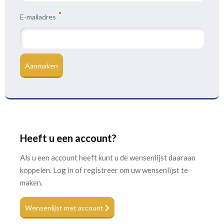
E-mailadres
Aanmaken
Heeft u een account?
Als u een account heeft kunt u de wensenlijst daaraan
koppelen. Log in of registreer om uw wensenlijst te
maken.
Wensenlijst met account