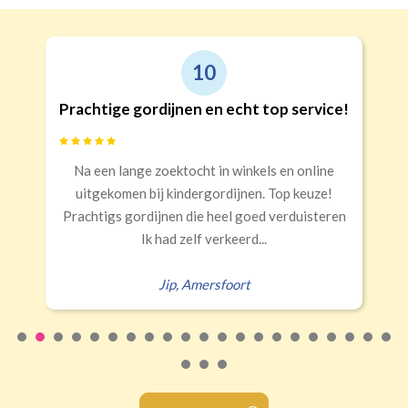
10
Prachtige gordijnen en echt top service!
Na een lange zoektocht in winkels en online
uitgekomen bij kindergordijnen. Top keuze!
Prachtigs gordijnen die heel goed verduisteren
Ik had zelf verkeerd...
Jip
,
Amersfoort