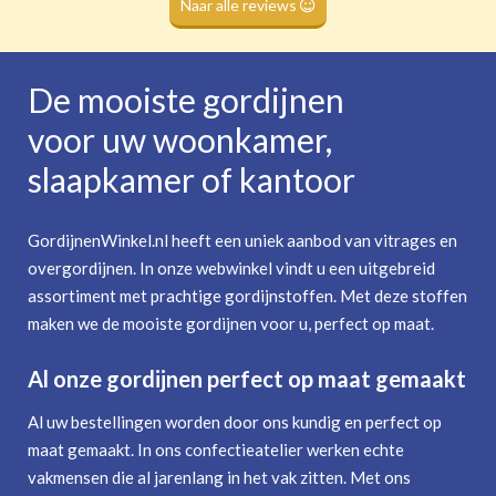
Naar alle reviews
De mooiste gordijnen
voor uw woonkamer,
slaapkamer of kantoor
GordijnenWinkel.nl heeft een uniek aanbod van vitrages en
overgordijnen. In onze webwinkel vindt u een uitgebreid
assortiment met prachtige gordijnstoffen. Met deze stoffen
maken we de mooiste gordijnen voor u, perfect op maat.
Al onze gordijnen perfect op maat gemaakt
Al uw bestellingen worden door ons kundig en perfect op
maat gemaakt. In ons confectieatelier werken echte
vakmensen die al jarenlang in het vak zitten. Met ons