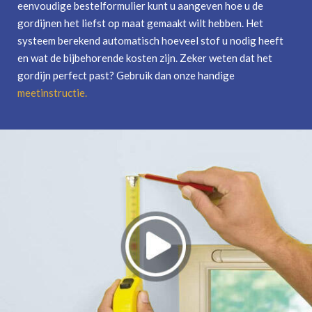
eenvoudige bestelformulier kunt u aangeven hoe u de
gordijnen het liefst op maat gemaakt wilt hebben. Het
systeem berekend automatisch hoeveel stof u nodig heeft
en wat de bijbehorende kosten zijn. Zeker weten dat het
gordijn perfect past? Gebruik dan onze handige
meetinstructie
.