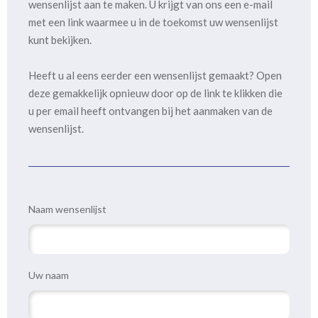
wensenlijst aan te maken. U krijgt van ons een e-mail
met een link waarmee u in de toekomst uw wensenlijst
kunt bekijken.
Heeft u al eens eerder een wensenlijst gemaakt? Open
deze gemakkelijk opnieuw door op de link te klikken die
u per email heeft ontvangen bij het aanmaken van de
wensenlijst.
Naam wensenlijst
Uw naam