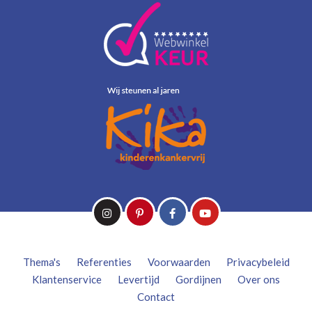
Thema's
Referenties
Voorwaarden
Privacybeleid
Klantenservice
Levertijd
Gordijnen
Over ons
Contact