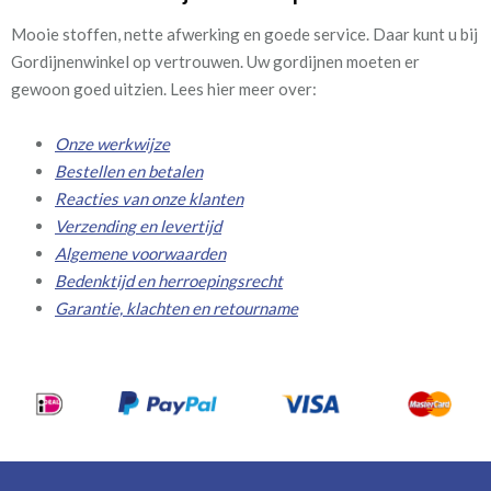
Mooie stoffen, nette afwerking en goede service. Daar kunt u bij
Gordijnenwinkel op vertrouwen. Uw gordijnen moeten er
gewoon goed uitzien. Lees hier meer over:
Onze werkwijze
Bestellen en betalen
Reacties van onze klanten
Verzending en levertijd
Algemene voorwaarden
Bedenktijd en herroepingsrecht
Garantie, klachten en retourname