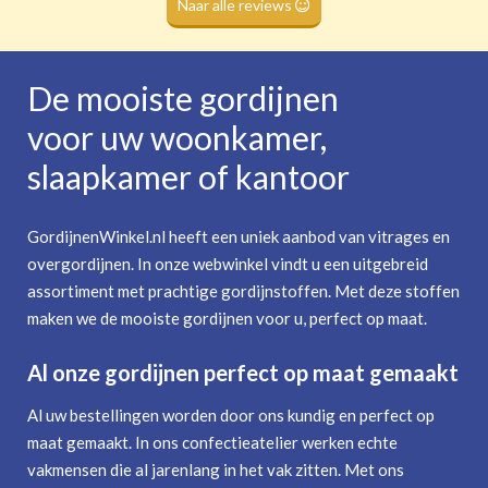
Naar alle reviews
De mooiste gordijnen
voor uw woonkamer,
slaapkamer of kantoor
GordijnenWinkel.nl heeft een uniek aanbod van vitrages en
overgordijnen. In onze webwinkel vindt u een uitgebreid
assortiment met prachtige gordijnstoffen. Met deze stoffen
maken we de mooiste gordijnen voor u, perfect op maat.
Al onze gordijnen perfect op maat gemaakt
Al uw bestellingen worden door ons kundig en perfect op
maat gemaakt. In ons confectieatelier werken echte
vakmensen die al jarenlang in het vak zitten. Met ons