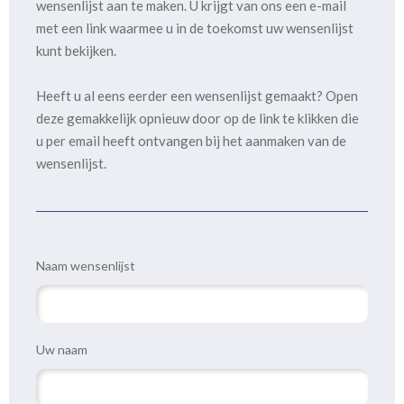
wensenlijst aan te maken. U krijgt van ons een e-mail
met een link waarmee u in de toekomst uw wensenlijst
kunt bekijken.
Heeft u al eens eerder een wensenlijst gemaakt? Open
deze gemakkelijk opnieuw door op de link te klikken die
u per email heeft ontvangen bij het aanmaken van de
wensenlijst.
Naam wensenlijst
Uw naam