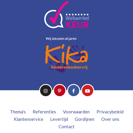
Thema's
Referenties
Voorwaarden
Privacybeleid
Klantenservice
Levertijd
Gordijnen
Over ons
Contact