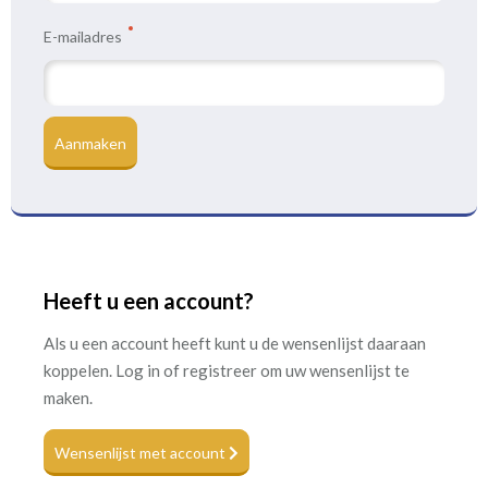
E-mailadres
Aanmaken
Heeft u een account?
Als u een account heeft kunt u de wensenlijst daaraan
koppelen. Log in of registreer om uw wensenlijst te
maken.
Wensenlijst met account