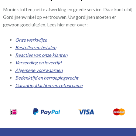
Mooie stoffen, nette afwerking en goede service. Daar kunt u bij
Gordijnenwinkel op vertrouwen. Uw gordijnen moeten er
gewoon goed uitzien. Lees hier meer over:
Onze werkwijze
Bestellen en betalen
Reacties van onze klanten
Verzending en levertijd
Algemene voorwaarden
Bedenktijd en herroepingsrecht
Garantie, klachten en retourname