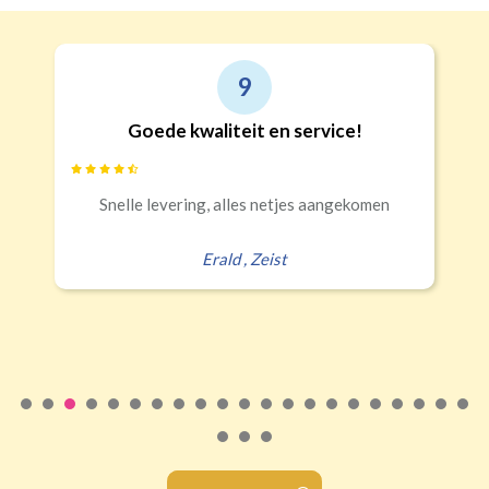
9
Goede kwaliteit en service!
Snelle levering, alles netjes aangekomen
Erald
,
Zeist