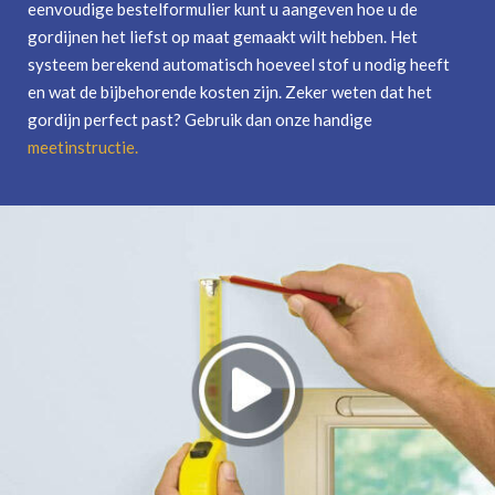
eenvoudige bestelformulier kunt u aangeven hoe u de
gordijnen het liefst op maat gemaakt wilt hebben. Het
systeem berekend automatisch hoeveel stof u nodig heeft
en wat de bijbehorende kosten zijn. Zeker weten dat het
gordijn perfect past? Gebruik dan onze handige
meetinstructie
.