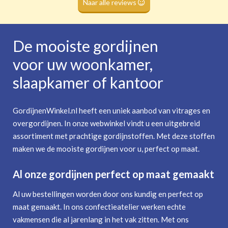
Naar alle reviews
De mooiste gordijnen
voor uw woonkamer,
slaapkamer of kantoor
GordijnenWinkel.nl heeft een uniek aanbod van vitrages en
overgordijnen. In onze webwinkel vindt u een uitgebreid
assortiment met prachtige gordijnstoffen. Met deze stoffen
maken we de mooiste gordijnen voor u, perfect op maat.
Al onze gordijnen perfect op maat gemaakt
Al uw bestellingen worden door ons kundig en perfect op
maat gemaakt. In ons confectieatelier werken echte
vakmensen die al jarenlang in het vak zitten. Met ons