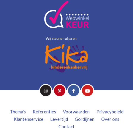
Thema's
Referenties
Voorwaarden
Privacybeleid
Klantenservice
Levertijd
Gordijnen
Over ons
Contact