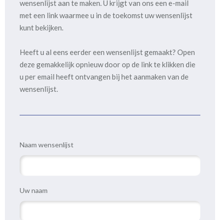
wensenlijst aan te maken. U krijgt van ons een e-mail
met een link waarmee u in de toekomst uw wensenlijst
kunt bekijken.
Heeft u al eens eerder een wensenlijst gemaakt? Open
deze gemakkelijk opnieuw door op de link te klikken die
u per email heeft ontvangen bij het aanmaken van de
wensenlijst.
Naam wensenlijst
Uw naam