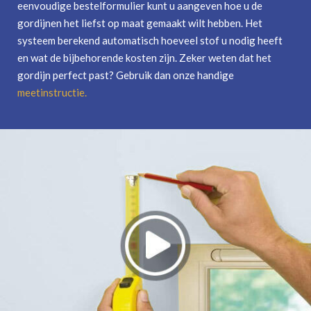
eenvoudige bestelformulier kunt u aangeven hoe u de
gordijnen het liefst op maat gemaakt wilt hebben. Het
systeem berekend automatisch hoeveel stof u nodig heeft
en wat de bijbehorende kosten zijn. Zeker weten dat het
gordijn perfect past? Gebruik dan onze handige
meetinstructie
.