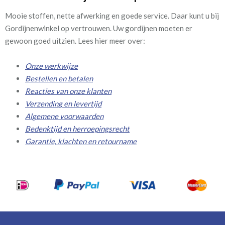
Mooie stoffen, nette afwerking en goede service. Daar kunt u bij
Gordijnenwinkel op vertrouwen. Uw gordijnen moeten er
gewoon goed uitzien. Lees hier meer over:
Onze werkwijze
Bestellen en betalen
Reacties van onze klanten
Verzending en levertijd
Algemene voorwaarden
Bedenktijd en herroepingsrecht
Garantie, klachten en retourname