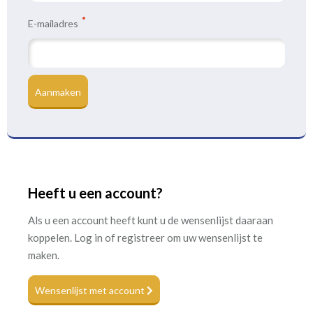
E-mailadres
Aanmaken
Heeft u een account?
Als u een account heeft kunt u de wensenlijst daaraan
koppelen. Log in of registreer om uw wensenlijst te
maken.
Wensenlijst met account