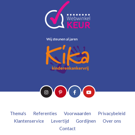
Thema's
Referenties
Voorwaarden
Privacybeleid
Klantenservice
Levertijd
Gordijnen
Over ons
Contact