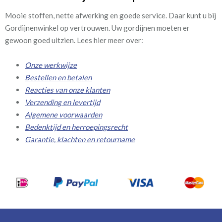
Mooie stoffen, nette afwerking en goede service. Daar kunt u bij
Gordijnenwinkel op vertrouwen. Uw gordijnen moeten er
gewoon goed uitzien. Lees hier meer over:
Onze werkwijze
Bestellen en betalen
Reacties van onze klanten
Verzending en levertijd
Algemene voorwaarden
Bedenktijd en herroepingsrecht
Garantie, klachten en retourname