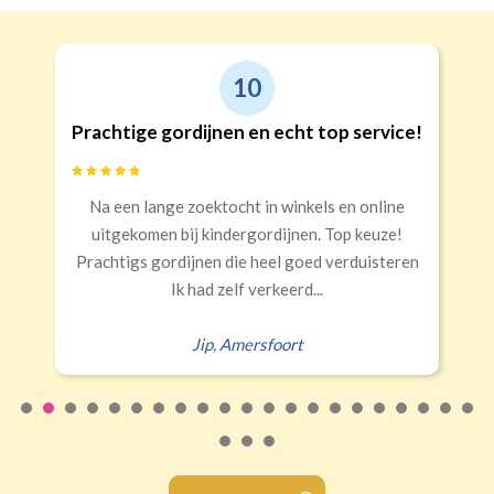
10
Prachtige gordijnen en echt top service!
Na een lange zoektocht in winkels en online
uitgekomen bij kindergordijnen. Top keuze!
Prachtigs gordijnen die heel goed verduisteren
Ik had zelf verkeerd...
Jip
,
Amersfoort