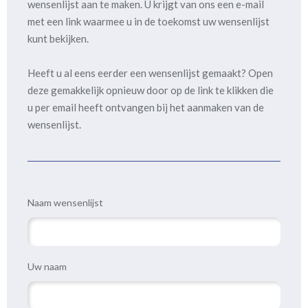
wensenlijst aan te maken. U krijgt van ons een e-mail
met een link waarmee u in de toekomst uw wensenlijst
kunt bekijken.
Heeft u al eens eerder een wensenlijst gemaakt? Open
deze gemakkelijk opnieuw door op de link te klikken die
u per email heeft ontvangen bij het aanmaken van de
wensenlijst.
Naam wensenlijst
Uw naam