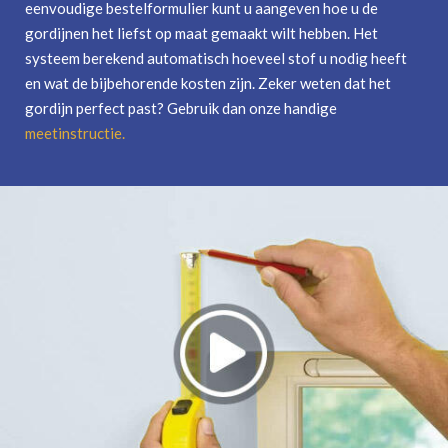
eenvoudige bestelformulier kunt u aangeven hoe u de
gordijnen het liefst op maat gemaakt wilt hebben. Het
systeem berekend automatisch hoeveel stof u nodig heeft
en wat de bijbehorende kosten zijn. Zeker weten dat het
gordijn perfect past? Gebruik dan onze handige
meetinstructie
.