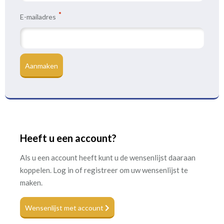
E-mailadres
Aanmaken
Heeft u een account?
Als u een account heeft kunt u de wensenlijst daaraan
koppelen. Log in of registreer om uw wensenlijst te
maken.
Wensenlijst met account