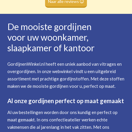
Naar alle reviews
De mooiste gordijnen
voor uw woonkamer,
slaapkamer of kantoor
GordijnenWinkel.nl heeft een uniek aanbod van vitrages en
overgordijnen. In onze webwinkel vindt u een uitgebreid
assortiment met prachtige gordijnstoffen. Met deze stoffen
maken we de mooiste gordijnen voor u, perfect op maat.
Al onze gordijnen perfect op maat gemaakt
Al uw bestellingen worden door ons kundig en perfect op
maat gemaakt. In ons confectieatelier werken echte
vakmensen die al jarenlang in het vak zitten. Met ons