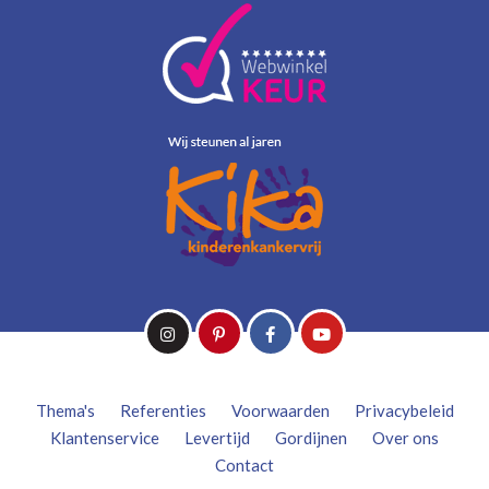
Thema's
Referenties
Voorwaarden
Privacybeleid
Klantenservice
Levertijd
Gordijnen
Over ons
Contact