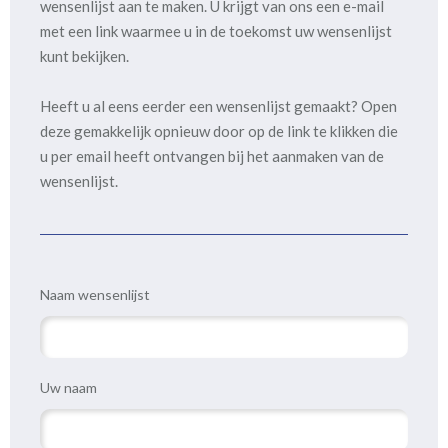
wensenlijst aan te maken. U krijgt van ons een e-mail
met een link waarmee u in de toekomst uw wensenlijst
kunt bekijken.
Heeft u al eens eerder een wensenlijst gemaakt? Open
deze gemakkelijk opnieuw door op de link te klikken die
u per email heeft ontvangen bij het aanmaken van de
wensenlijst.
Naam wensenlijst
Uw naam