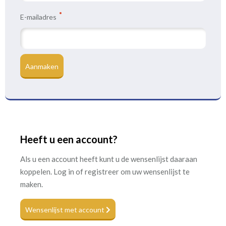
E-mailadres
Aanmaken
Heeft u een account?
Als u een account heeft kunt u de wensenlijst daaraan
koppelen. Log in of registreer om uw wensenlijst te
maken.
Wensenlijst met account