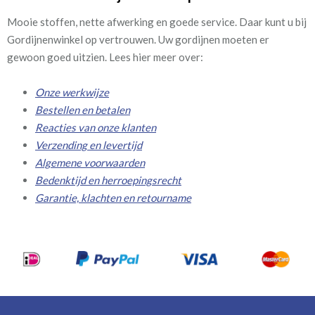
Mooie stoffen, nette afwerking en goede service. Daar kunt u bij
Gordijnenwinkel op vertrouwen. Uw gordijnen moeten er
gewoon goed uitzien. Lees hier meer over:
Onze werkwijze
Bestellen en betalen
Reacties van onze klanten
Verzending en levertijd
Algemene voorwaarden
Bedenktijd en herroepingsrecht
Garantie, klachten en retourname