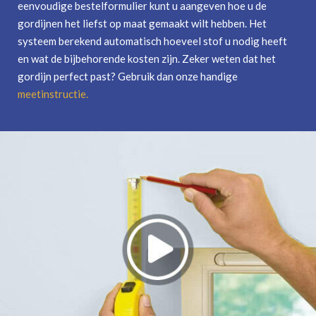
eenvoudige bestelformulier kunt u aangeven hoe u de
gordijnen het liefst op maat gemaakt wilt hebben. Het
systeem berekend automatisch hoeveel stof u nodig heeft
en wat de bijbehorende kosten zijn. Zeker weten dat het
gordijn perfect past? Gebruik dan onze handige
meetinstructie
.