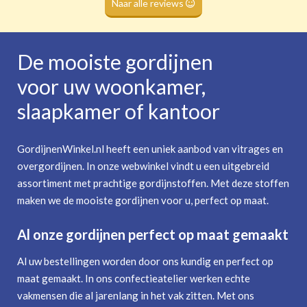
Naar alle reviews
De mooiste gordijnen
voor uw woonkamer,
slaapkamer of kantoor
GordijnenWinkel.nl heeft een uniek aanbod van vitrages en
overgordijnen. In onze webwinkel vindt u een uitgebreid
assortiment met prachtige gordijnstoffen. Met deze stoffen
maken we de mooiste gordijnen voor u, perfect op maat.
Al onze gordijnen perfect op maat gemaakt
Al uw bestellingen worden door ons kundig en perfect op
maat gemaakt. In ons confectieatelier werken echte
vakmensen die al jarenlang in het vak zitten. Met ons