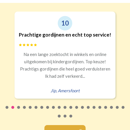
10
Prachtige gordijnen en echt top service!
Na een lange zoektocht in winkels en online
uitgekomen bij kindergordijnen. Top keuze!
Prachtigs gordijnen die heel goed verduisteren
Ik had zelf verkeerd...
Jip
,
Amersfoort