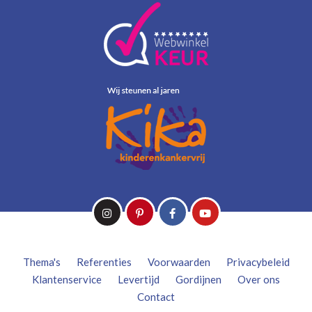
Thema's
Referenties
Voorwaarden
Privacybeleid
Klantenservice
Levertijd
Gordijnen
Over ons
Contact