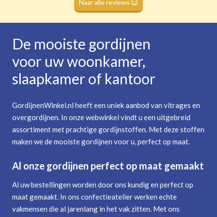
Naar alle reviews
De mooiste gordijnen
voor uw woonkamer,
slaapkamer of kantoor
GordijnenWinkel.nl heeft een uniek aanbod van vitrages en
overgordijnen. In onze webwinkel vindt u een uitgebreid
assortiment met prachtige gordijnstoffen. Met deze stoffen
maken we de mooiste gordijnen voor u, perfect op maat.
Al onze gordijnen perfect op maat gemaakt
Al uw bestellingen worden door ons kundig en perfect op
maat gemaakt. In ons confectieatelier werken echte
vakmensen die al jarenlang in het vak zitten. Met ons