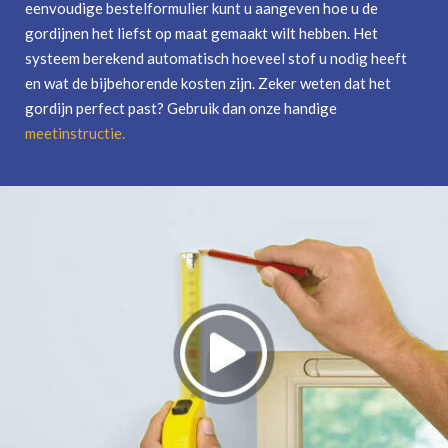
eenvoudige bestelformulier kunt u aangeven hoe u de
gordijnen het liefst op maat gemaakt wilt hebben. Het
systeem berekend automatisch hoeveel stof u nodig heeft
en wat de bijbehorende kosten zijn. Zeker weten dat het
gordijn perfect past? Gebruik dan onze handige
meetinstructie
.