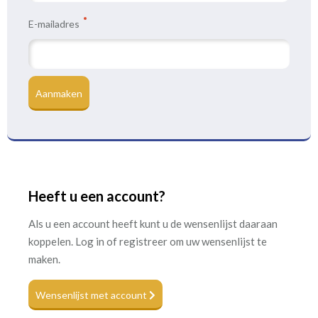
E-mailadres
Aanmaken
Heeft u een account?
Als u een account heeft kunt u de wensenlijst daaraan
koppelen. Log in of registreer om uw wensenlijst te
maken.
Wensenlijst met account