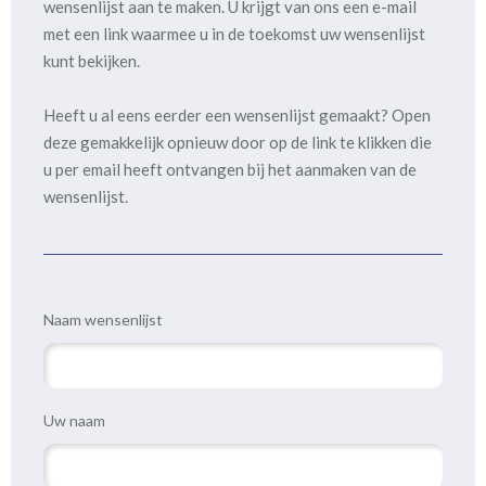
wensenlijst aan te maken. U krijgt van ons een e-mail
met een link waarmee u in de toekomst uw wensenlijst
kunt bekijken.
Heeft u al eens eerder een wensenlijst gemaakt? Open
deze gemakkelijk opnieuw door op de link te klikken die
u per email heeft ontvangen bij het aanmaken van de
wensenlijst.
Naam wensenlijst
Uw naam