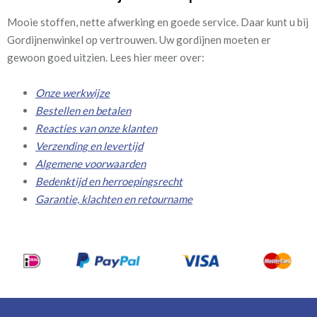
Mooie stoffen, nette afwerking en goede service. Daar kunt u bij
Gordijnenwinkel op vertrouwen. Uw gordijnen moeten er
gewoon goed uitzien. Lees hier meer over:
Onze werkwijze
Bestellen en betalen
Reacties van onze klanten
Verzending en levertijd
Algemene voorwaarden
Bedenktijd en herroepingsrecht
Garantie, klachten en retourname