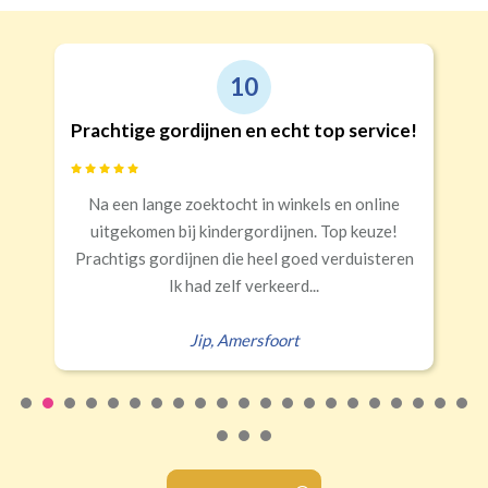
10
Prachtige gordijnen en echt top service!
Na een lange zoektocht in winkels en online
uitgekomen bij kindergordijnen. Top keuze!
Prachtigs gordijnen die heel goed verduisteren
Ik had zelf verkeerd...
Jip
,
Amersfoort