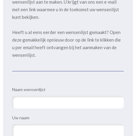
wensenlijst aan te maken. U krijgt van ons een e-mail
met een link waarmee u in de toekomst uw wensenlijst
kunt bekijken.
Heeft u al eens eerder een wensenlijst gemaakt? Open
deze gemakkelijk opnieuw door op de link te klikken die
u per email heeft ontvangen bij het aanmaken van de
wensenlijst.
Naam wensenlijst
Uw naam