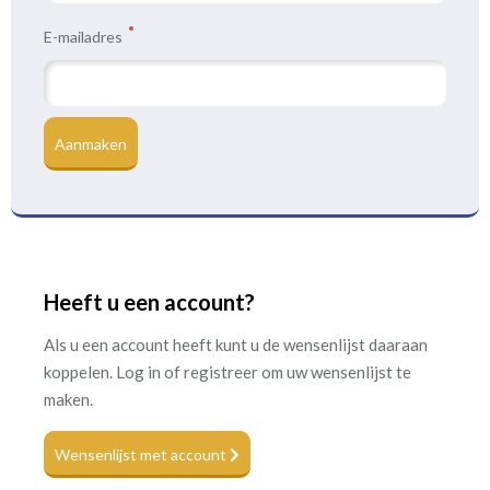
E-mailadres
Aanmaken
Heeft u een account?
Als u een account heeft kunt u de wensenlijst daaraan
koppelen. Log in of registreer om uw wensenlijst te
maken.
Wensenlijst met account