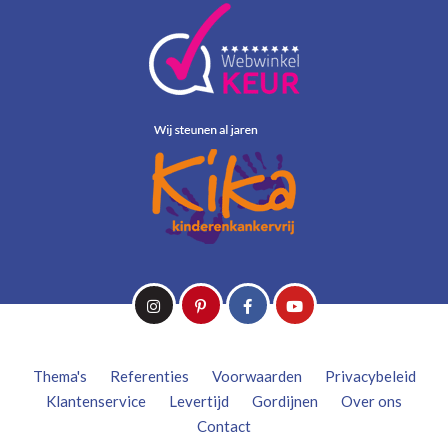
Thema's
Referenties
Voorwaarden
Privacybeleid
Klantenservice
Levertijd
Gordijnen
Over ons
Contact