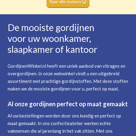
Naar alle reviews
De mooiste gordijnen
voor uw woonkamer,
slaapkamer of kantoor
GordijnenWinkel.nl heeft een uniek aanbod van vitrages en
overgordijnen. In onze webwinkel vindt u een uitgebreid
assortiment met prachtige gordijnstoffen. Met deze stoffen
maken we de mooiste gordijnen voor u, perfect op maat.
Al onze gordijnen perfect op maat gemaakt
Al uw bestellingen worden door ons kundig en perfect op
maat gemaakt. In ons confectieatelier werken echte
vakmensen die al jarenlang in het vak zitten. Met ons