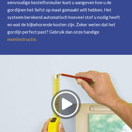
eenvoudige bestelformulier kunt u aangeven hoe u de
gordijnen het liefst op maat gemaakt wilt hebben. Het
systeem berekend automatisch hoeveel stof u nodig heeft
en wat de bijbehorende kosten zijn. Zeker weten dat het
gordijn perfect past? Gebruik dan onze handige
meetinstructie
.