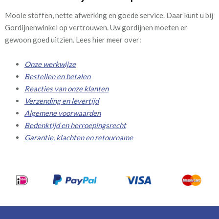
Mooie stoffen, nette afwerking en goede service. Daar kunt u bij
Gordijnenwinkel op vertrouwen. Uw gordijnen moeten er
gewoon goed uitzien. Lees hier meer over:
Onze werkwijze
Bestellen en betalen
Reacties van onze klanten
Verzending en levertijd
Algemene voorwaarden
Bedenktijd en herroepingsrecht
Garantie, klachten en retourname