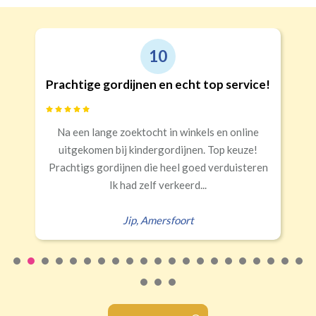
10
Prachtige gordijnen en echt top service!
Na een lange zoektocht in winkels en online
uitgekomen bij kindergordijnen. Top keuze!
Prachtigs gordijnen die heel goed verduisteren
Ik had zelf verkeerd...
Jip
,
Amersfoort