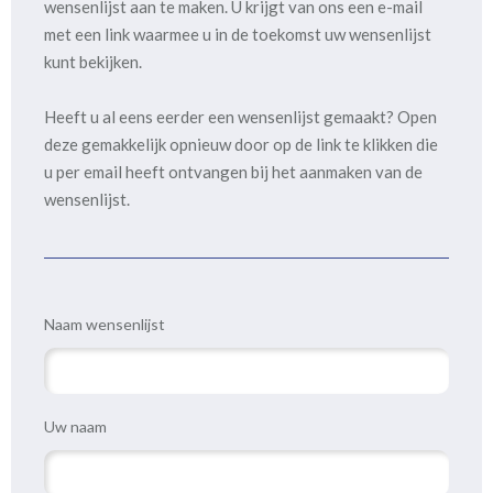
wensenlijst aan te maken. U krijgt van ons een e-mail
met een link waarmee u in de toekomst uw wensenlijst
kunt bekijken.
Heeft u al eens eerder een wensenlijst gemaakt? Open
deze gemakkelijk opnieuw door op de link te klikken die
u per email heeft ontvangen bij het aanmaken van de
wensenlijst.
Naam wensenlijst
Uw naam