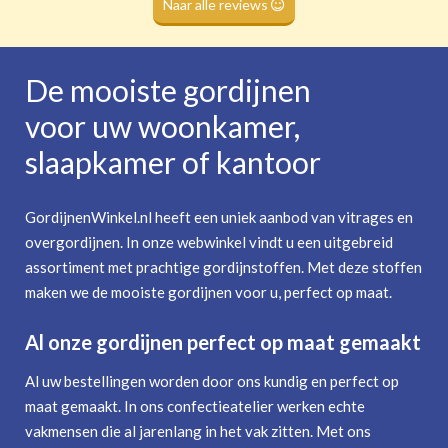
Naar alle reviews
De mooiste gordijnen
voor uw woonkamer,
slaapkamer of kantoor
GordijnenWinkel.nl heeft een uniek aanbod van vitrages en
overgordijnen. In onze webwinkel vindt u een uitgebreid
assortiment met prachtige gordijnstoffen. Met deze stoffen
maken we de mooiste gordijnen voor u, perfect op maat.
Al onze gordijnen perfect op maat gemaakt
Al uw bestellingen worden door ons kundig en perfect op
maat gemaakt. In ons confectieatelier werken echte
vakmensen die al jarenlang in het vak zitten. Met ons