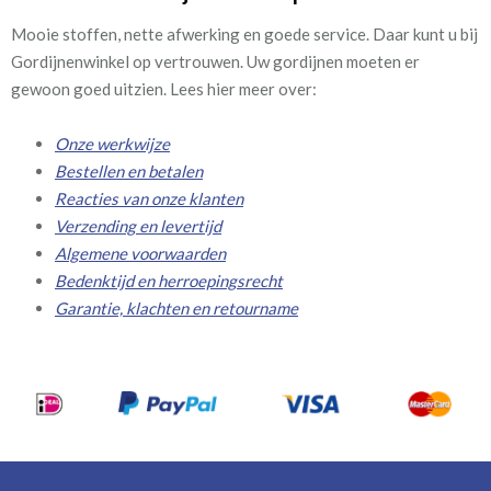
Mooie stoffen, nette afwerking en goede service. Daar kunt u bij
Gordijnenwinkel op vertrouwen. Uw gordijnen moeten er
gewoon goed uitzien. Lees hier meer over:
Onze werkwijze
Bestellen en betalen
Reacties van onze klanten
Verzending en levertijd
Algemene voorwaarden
Bedenktijd en herroepingsrecht
Garantie, klachten en retourname