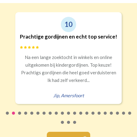
10
Prachtige gordijnen en echt top service!
Na een lange zoektocht in winkels en online
uitgekomen bij kindergordijnen. Top keuze!
Prachtigs gordijnen die heel goed verduisteren
Ik had zelf verkeerd...
Jip
,
Amersfoort