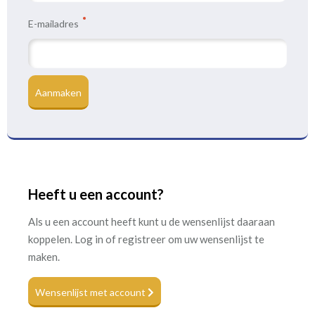
E-mailadres
Aanmaken
Heeft u een account?
Als u een account heeft kunt u de wensenlijst daaraan
koppelen. Log in of registreer om uw wensenlijst te
maken.
Wensenlijst met account