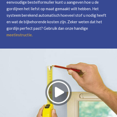
eenvoudige bestelformulier kunt u aangeven hoe u de
gordijnen het liefst op maat gemaakt wilt hebben. Het
systeem berekend automatisch hoeveel stof u nodig heeft
en wat de bijbehorende kosten zijn. Zeker weten dat het
gordijn perfect past? Gebruik dan onze handige
meetinstructie
.