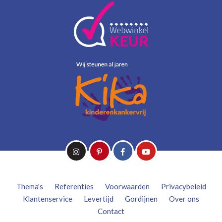
Thema's
Referenties
Voorwaarden
Privacybeleid
Klantenservice
Levertijd
Gordijnen
Over ons
Contact