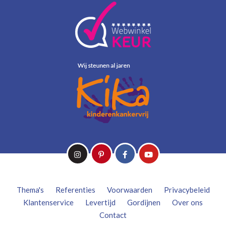
Thema's
Referenties
Voorwaarden
Privacybeleid
Klantenservice
Levertijd
Gordijnen
Over ons
Contact