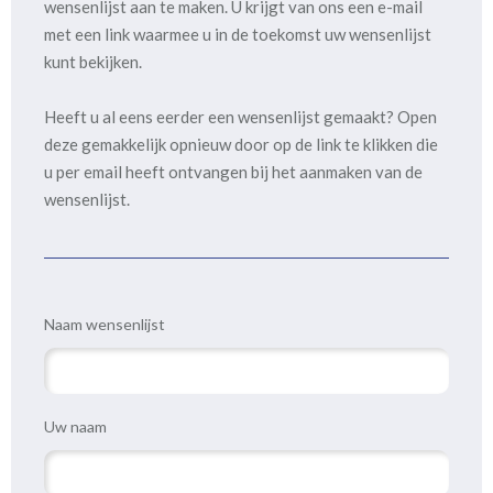
wensenlijst aan te maken. U krijgt van ons een e-mail
met een link waarmee u in de toekomst uw wensenlijst
kunt bekijken.
Heeft u al eens eerder een wensenlijst gemaakt? Open
deze gemakkelijk opnieuw door op de link te klikken die
u per email heeft ontvangen bij het aanmaken van de
wensenlijst.
Naam wensenlijst
Uw naam