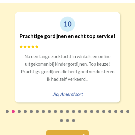
10
Prachtige gordijnen en echt top service!
Na een lange zoektocht in winkels en online
uitgekomen bij kindergordijnen. Top keuze!
Prachtigs gordijnen die heel goed verduisteren
Ik had zelf verkeerd...
Jip
,
Amersfoort