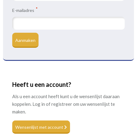
E-mailadres
Aanmaken
Heeft u een account?
Als u een account heeft kunt u de wensenlijst daaraan
koppelen. Log in of registreer om uw wensenlijst te
maken.
Wensenlijst met account