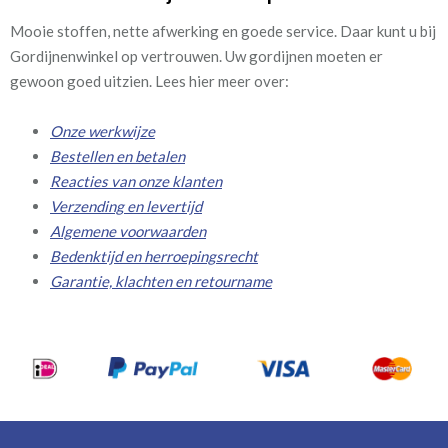
Mooie stoffen, nette afwerking en goede service. Daar kunt u bij
Gordijnenwinkel op vertrouwen. Uw gordijnen moeten er
gewoon goed uitzien. Lees hier meer over:
Onze werkwijze
Bestellen en betalen
Reacties van onze klanten
Verzending en levertijd
Algemene voorwaarden
Bedenktijd en herroepingsrecht
Garantie, klachten en retourname