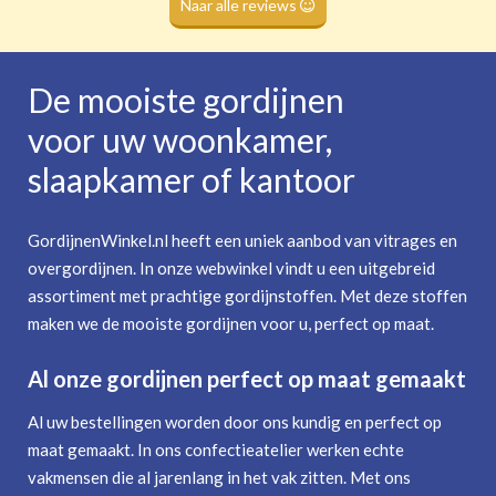
Naar alle reviews
De mooiste gordijnen
voor uw woonkamer,
slaapkamer of kantoor
GordijnenWinkel.nl heeft een uniek aanbod van vitrages en
overgordijnen. In onze webwinkel vindt u een uitgebreid
assortiment met prachtige gordijnstoffen. Met deze stoffen
maken we de mooiste gordijnen voor u, perfect op maat.
Al onze gordijnen perfect op maat gemaakt
Al uw bestellingen worden door ons kundig en perfect op
maat gemaakt. In ons confectieatelier werken echte
vakmensen die al jarenlang in het vak zitten. Met ons