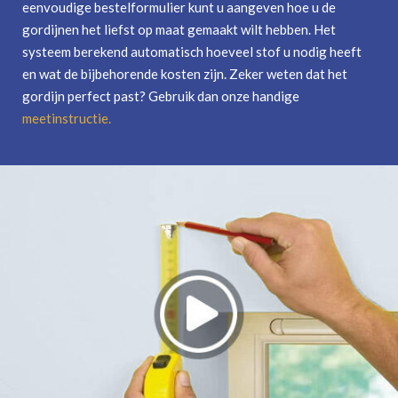
eenvoudige bestelformulier kunt u aangeven hoe u de
gordijnen het liefst op maat gemaakt wilt hebben. Het
systeem berekend automatisch hoeveel stof u nodig heeft
en wat de bijbehorende kosten zijn. Zeker weten dat het
gordijn perfect past? Gebruik dan onze handige
meetinstructie
.