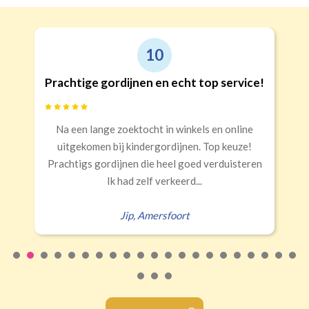
10
Prachtige gordijnen en echt top service!
Na een lange zoektocht in winkels en online
uitgekomen bij kindergordijnen. Top keuze!
Prachtigs gordijnen die heel goed verduisteren
Ik had zelf verkeerd...
Jip
,
Amersfoort