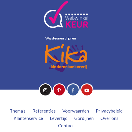
Thema's
Referenties
Voorwaarden
Privacybeleid
Klantenservice
Levertijd
Gordijnen
Over ons
Contact