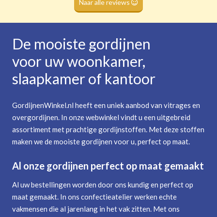
Naar alle reviews
De mooiste gordijnen
voor uw woonkamer,
slaapkamer of kantoor
GordijnenWinkel.nl heeft een uniek aanbod van vitrages en
overgordijnen. In onze webwinkel vindt u een uitgebreid
assortiment met prachtige gordijnstoffen. Met deze stoffen
maken we de mooiste gordijnen voor u, perfect op maat.
Al onze gordijnen perfect op maat gemaakt
Al uw bestellingen worden door ons kundig en perfect op
maat gemaakt. In ons confectieatelier werken echte
vakmensen die al jarenlang in het vak zitten. Met ons