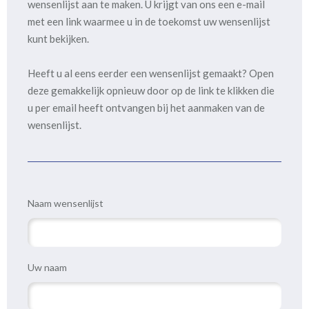
wensenlijst aan te maken. U krijgt van ons een e-mail
met een link waarmee u in de toekomst uw wensenlijst
kunt bekijken.
Heeft u al eens eerder een wensenlijst gemaakt? Open
deze gemakkelijk opnieuw door op de link te klikken die
u per email heeft ontvangen bij het aanmaken van de
wensenlijst.
Naam wensenlijst
Uw naam