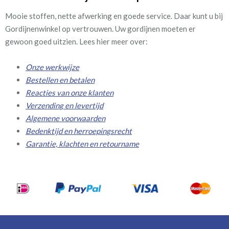
Mooie stoffen, nette afwerking en goede service. Daar kunt u bij
Gordijnenwinkel op vertrouwen. Uw gordijnen moeten er
gewoon goed uitzien. Lees hier meer over:
Onze werkwijze
Bestellen en betalen
Reacties van onze klanten
Verzending en levertijd
Algemene voorwaarden
Bedenktijd en herroepingsrecht
Garantie, klachten en retourname