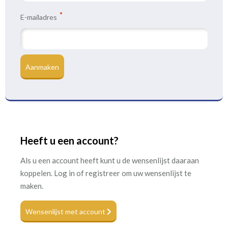
E-mailadres
Aanmaken
Heeft u een account?
Als u een account heeft kunt u de wensenlijst daaraan
koppelen. Log in of registreer om uw wensenlijst te
maken.
Wensenlijst met account