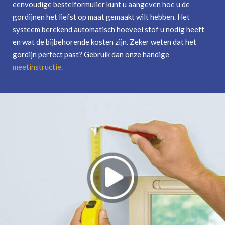
eenvoudige bestelformulier kunt u aangeven hoe u de
gordijnen het liefst op maat gemaakt wilt hebben. Het
systeem berekend automatisch hoeveel stof u nodig heeft
en wat de bijbehorende kosten zijn. Zeker weten dat het
gordijn perfect past? Gebruik dan onze handige
meetinstructie
.