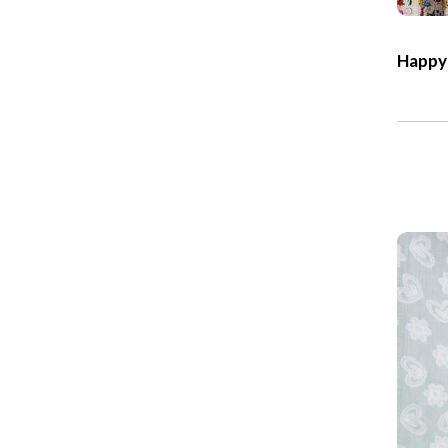
Happy