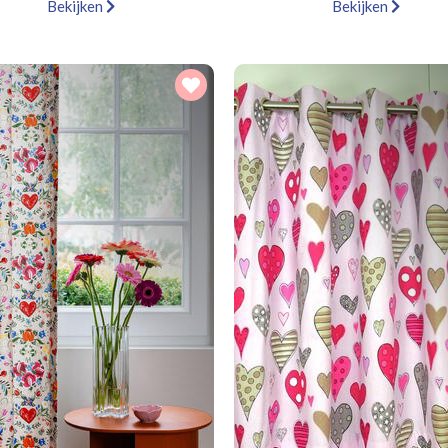
Bekijken
Bekijken