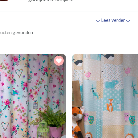
Lees verder
ducten gevonden