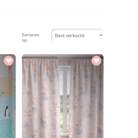
Sorteren
op: