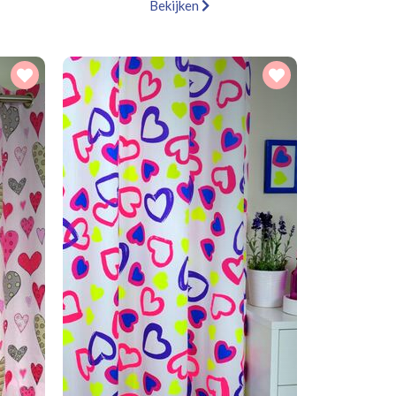
Bekijken