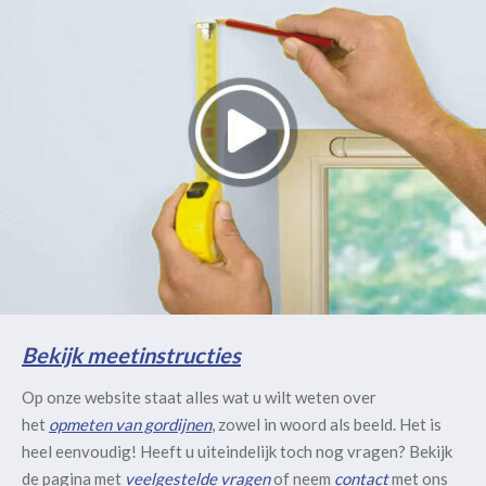
Bekijk meetinstructies
Op onze website staat alles wat u wilt weten over
het
opmeten van gordijnen
, zowel in woord als beeld. Het is
heel eenvoudig! Heeft u uiteindelijk toch nog vragen? Bekijk
de pagina met
veelgestelde vragen
of neem
contact
met ons