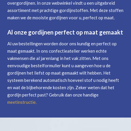
overgordijnen. In onze webwinkel vindt u een uitgebreid
assortiment met prachtige gordijnstoffen. Met deze stoffen
maken we de mooiste gordijnen voor u, perfect op maat.
Al onze gordijnen perfect op maat gemaakt
Al uw bestellingen worden door ons kundig en perfect op
maat gemaakt. In ons confectieatelier werken echte
vakmensen die al jarenlang in het vak zitten. Met ons
eenvoudige bestelformulier kunt u aangeven hoe u de
gordijnen het liefst op maat gemaakt wilt hebben. Het
systeem berekend automatisch hoeveel stof u nodig heeft
en wat de bijbehorende kosten zijn. Zeker weten dat het
gordijn perfect past? Gebruik dan onze handige
meetinstructie
.