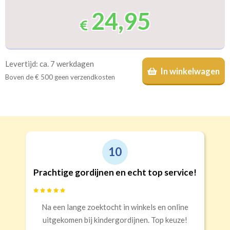
24,95
Levertijd: ca. 7 werkdagen
In winkelwagen
Boven de € 500 geen verzendkosten
10
Prachtige gordijnen en echt top service!
Na een lange zoektocht in winkels en online
uitgekomen bij kindergordijnen. Top keuze!