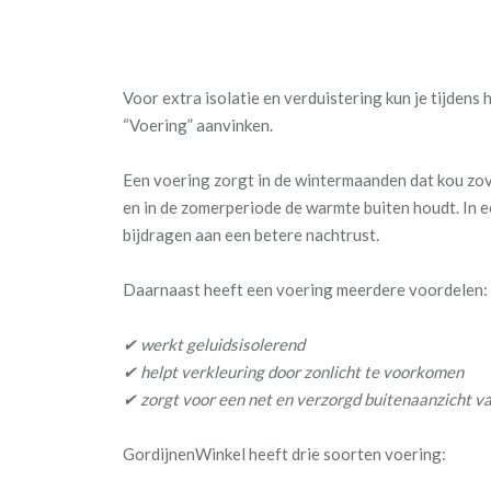
Voor extra isolatie en verduistering kun je tijdens 
“Voering” aanvinken.
Een voering zorgt in de wintermaanden dat kou zove
en in de zomerperiode de warmte buiten houdt. In e
bijdragen aan een betere nachtrust.
Daarnaast heeft een voering meerdere voordelen:
✔ werkt geluidsisolerend
✔ helpt verkleuring door zonlicht te voorkomen
✔ zorgt voor een net en verzorgd buitenaanzicht va
GordijnenWinkel heeft drie soorten voering: