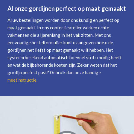
Al onze gordijnen perfect op maat gemaakt
Al uw bestellingen worden door ons kundig en perfect op
maat gemaakt. In ons confectieatelier werken echte
vakmensen die al jarenlang in het vak zitten. Met ons
eenvoudige bestelformulier kunt u aangeven hoe u de
gordijnen het liefst op maat gemaakt wilt hebben. Het
systeem berekend automatisch hoeveel stof u nodig heeft
en wat de bijbehorende kosten zijn. Zeker weten dat het
gordijn perfect past? Gebruik dan onze handige
meetinstructie
.