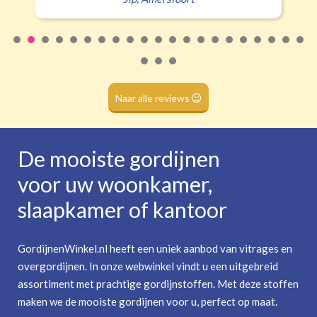
Roede
(dubbele tunnel)
Naar alle reviews
De mooiste gordijnen
voor uw woonkamer,
slaapkamer of kantoor
GordijnenWinkel.nl heeft een uniek aanbod van vitrages en
overgordijnen. In onze webwinkel vindt u een uitgebreid
assortiment met prachtige gordijnstoffen. Met deze stoffen
maken we de mooiste gordijnen voor u, perfect op maat.