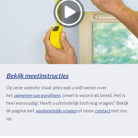
Bekijk meetinstructies
Op onze website staat alles wat u wilt weten over
het
opmeten van gordijnen
, zowel in woord als beeld. Het is
heel eenvoudig! Heeft u uiteindelijk toch nog vragen? Bekijk
de pagina met
veelgestelde vragen
of neem
contact
met ons
op.