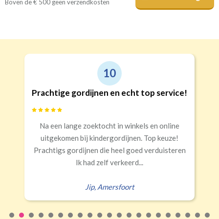
Boven de € 500 geen verzendkosten
10
Prachtige gordijnen en echt top service!
Na een lange zoektocht in winkels en online
uitgekomen bij kindergordijnen. Top keuze!
Prachtigs gordijnen die heel goed verduisteren
Ik had zelf verkeerd...
Jip
,
Amersfoort