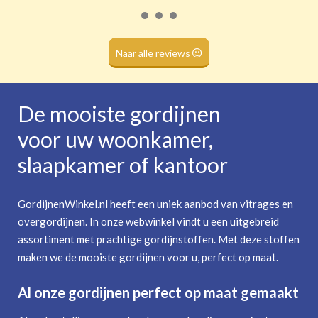
Naar alle reviews
De mooiste gordijnen
voor uw woonkamer,
slaapkamer of kantoor
GordijnenWinkel.nl heeft een uniek aanbod van vitrages en
overgordijnen. In onze webwinkel vindt u een uitgebreid
assortiment met prachtige gordijnstoffen. Met deze stoffen
maken we de mooiste gordijnen voor u, perfect op maat.
Al onze gordijnen perfect op maat gemaakt