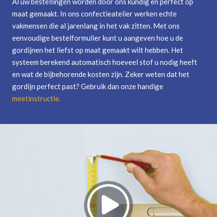
Al uw bestellingen worden door ons kundig en perfect op
maat gemaakt. In ons confectieatelier werken echte
vakmensen die al jarenlang in het vak zitten. Met ons
eenvoudige bestelformulier kunt u aangeven hoe u de
gordijnen het liefst op maat gemaakt wilt hebben. Het
systeem berekend automatisch hoeveel stof u nodig heeft
en wat de bijbehorende kosten zijn. Zeker weten dat het
gordijn perfect past? Gebruik dan onze handige
meetinstructie
.