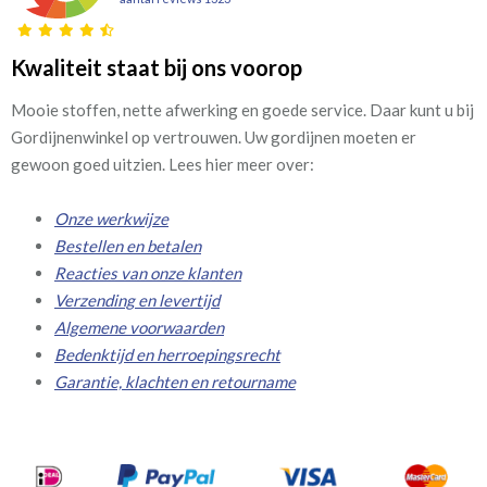
Kwaliteit staat bij ons voorop
Mooie stoffen, nette afwerking en goede service. Daar kunt u bij
Gordijnenwinkel op vertrouwen. Uw gordijnen moeten er
gewoon goed uitzien. Lees hier meer over:
Onze werkwijze
Bestellen en betalen
Reacties van onze klanten
Verzending en levertijd
Algemene voorwaarden
Bedenktijd en herroepingsrecht
Garantie, klachten en retourname